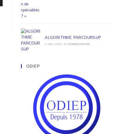
ALGORITHME PARCOURSUP
2 MAI 2026
/
0 COMMENTAIRE
ODIEP