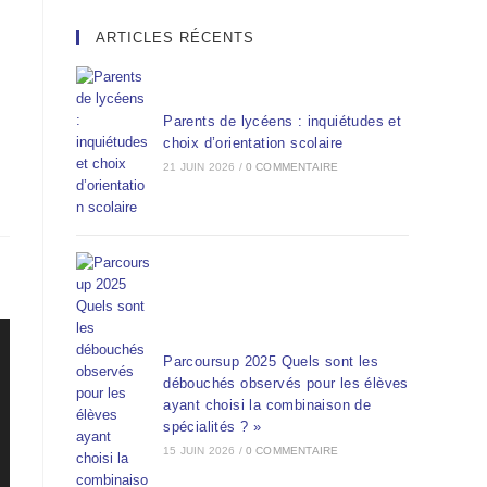
ARTICLES RÉCENTS
Parents de lycéens : inquiétudes et
choix d’orientation scolaire
21 JUIN 2026
/
0 COMMENTAIRE
Parcoursup 2025 Quels sont les
débouchés observés pour les élèves
ayant choisi la combinaison de
spécialités ? »
15 JUIN 2026
/
0 COMMENTAIRE