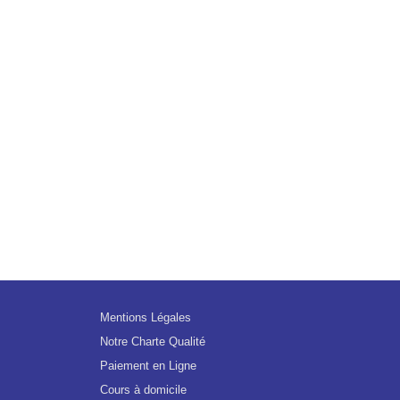
Mentions Légales
Notre Charte Qualité
Paiement en Ligne
Cours à domicile