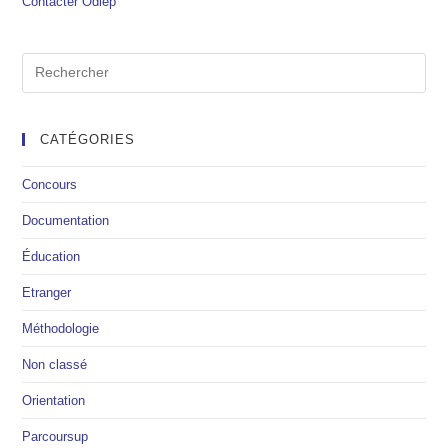
Contacter Odiep
CATÉGORIES
Concours
Documentation
Éducation
Etranger
Méthodologie
Non classé
Orientation
Parcoursup