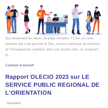
Que deviennent les élèves de prépa littéraires ? C’est sur cette
question que s’est penchée le Sies, service statistique du ministère
de l’Enseignement supérieur, dans une récente note , en analysant
le…
Continuer la lecture
Rapport OLECIO 2023 sur LE
SERVICE PUBLIC REGIONAL DE
L’ORIENTATION
Orientation