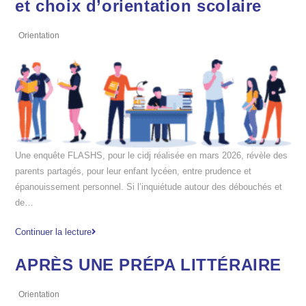
et choix d’orientation scolaire
Orientation
Une enquête FLASHS, pour le cidj réalisée en mars 2026, révèle des
parents partagés, pour leur enfant lycéen, entre prudence et
épanouissement personnel. Si l’inquiétude autour des débouchés et
de…
Continuer la lecture
APRÈS UNE PRÉPA LITTÉRAIRE
Orientation