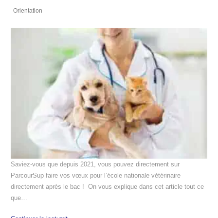
Orientation
Saviez-vous que depuis 2021, vous pouvez directement sur
ParcourSup faire vos vœux pour l’école nationale vétérinaire
directement après le bac ! On vous explique dans cet article tout ce
que…