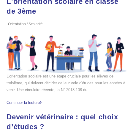
L’orientation scolaire en classe
de 3ème
Orientation
/
Scolarité
L'orientation scolaire est une étape cruciale pour les élèves de
troisième, qui doivent décider de leur voie d'études pour les années à
venir. Une circulaire récente, la N° 2018-108 du…
Continuer la lecture
Devenir vétérinaire : quel choix
d’études ?