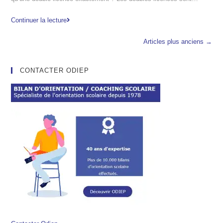
Continuer la lecture
Articles plus anciens →
CONTACTER ODIEP