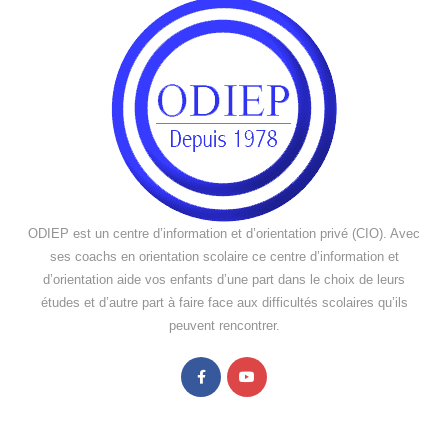
ODIEP est un centre d’information et d’orientation privé (CIO). Avec
ses coachs en orientation scolaire ce centre d’information et
d’orientation aide vos enfants d’une part dans le choix de leurs
études et d’autre part à faire face aux difficultés scolaires qu’ils
peuvent rencontrer.