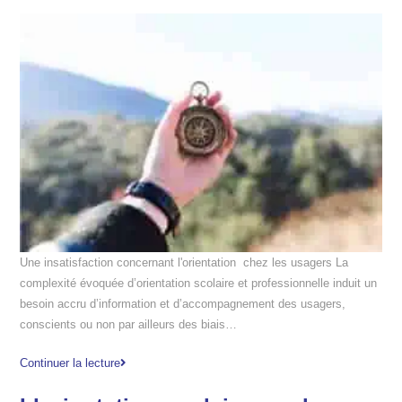
Une insatisfaction concernant l'orientation chez les usagers La
complexité évoquée d’orientation scolaire et professionnelle induit un
besoin accru d’information et d’accompagnement des usagers,
conscients ou non par ailleurs des biais…
Continuer la lecture