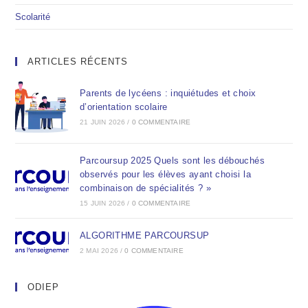
Scolarité
ARTICLES RÉCENTS
Parents de lycéens : inquiétudes et choix
d’orientation scolaire
21 JUIN 2026
/
0 COMMENTAIRE
Parcoursup 2025 Quels sont les débouchés
observés pour les élèves ayant choisi la
combinaison de spécialités ? »
15 JUIN 2026
/
0 COMMENTAIRE
ALGORITHME PARCOURSUP
2 MAI 2026
/
0 COMMENTAIRE
ODIEP