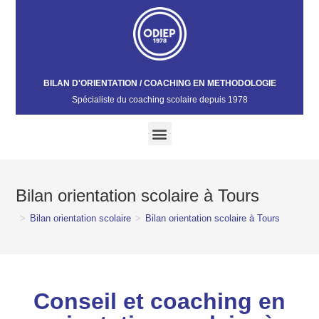
BILAN D'ORIENTATION / COACHING EN METHODOLOGIE
Spécialiste du coaching scolaire depuis 1978​
Bilan orientation scolaire à Tours
>
Bilan orientation scolaire
>
Bilan orientation scolaire à Tours
Conseil et coaching en