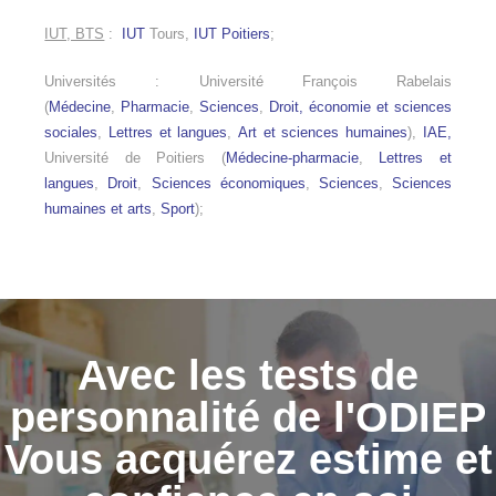
IUT, BTS
:
IUT
Tours,
IUT Poitiers
;
Universités : Université François Rabelais
(
Médecine
,
Pharmacie
,
Sciences
,
Droit, économie et sciences
sociales
,
Lettres et langues
,
Art et sciences humaines
),
IAE,
Université de Poitiers (
Médecine-pharmacie
,
Lettres et
langues
,
Droit
,
Sciences économiques
,
Sciences
,
Sciences
humaines et arts
,
Sport
);
Avec les tests de
personnalité de l'ODIEP
Vous acquérez estime et