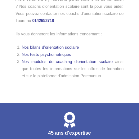
? Nos coachs d’orientation scolaire sont là pour vous aider.
Vous pouvez contacter nos coachs d’orientation scolaire de
Tours au
0142653718
.
Ils vous donneront les informations concernant :
Nos bilans d’orientation scolaire
Nos tests psychométriques
Nos modules de coaching d’orientation scolaire
ainsi
que toutes les informations sur les offres de formation
et sur la plateforme d’admission Parcoursup.
45 ans d'expertise