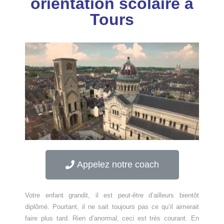
orientation scolaire à
Tours
Appelez notre coach
Votre enfant grandit, il est peut-être d’ailleurs bientôt
diplômé. Pourtant, il ne sait toujours pas ce qu’il aimerait
faire plus tard. Rien d’anormal, ceci est très courant. En