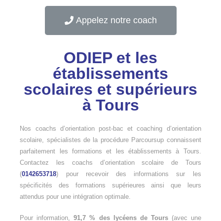
Appelez notre coach
ODIEP et les
établissements
scolaires et supérieurs
à Tours
Nos coachs d’orientation post-bac et coaching d’orientation
scolaire, spécialistes de la procédure Parcoursup connaissent
parfaitement les formations et les établissements à Tours.
Contactez les coachs d’orientation scolaire de Tours
(
0142653718
) pour recevoir des informations sur les
spécificités des formations supérieures ainsi que leurs
attendus pour une intégration optimale.
Pour information,
91,7 % des lycéens de Tours
(avec une