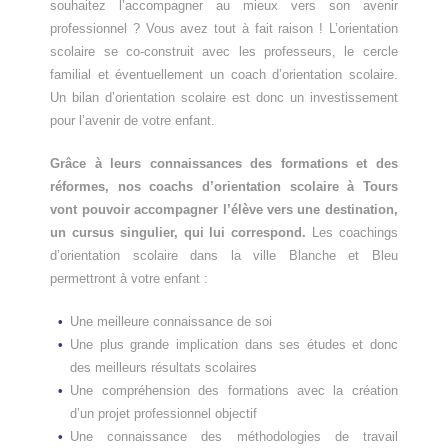
souhaitez l’accompagner au mieux vers son avenir
professionnel ? Vous avez tout à fait raison ! L’orientation
scolaire se co-construit avec les professeurs, le cercle
familial et éventuellement un coach d’orientation scolaire.
Un bilan d’orientation scolaire est donc un investissement
pour l’avenir de votre enfant.
Grâce à leurs connaissances des formations et des
réformes, nos coachs d’orientation scolaire à Tours
vont pouvoir accompagner l’élève vers une destination,
un cursus singulier, qui lui correspond.
Les coachings
d’orientation scolaire dans la ville Blanche et Bleu
permettront à votre enfant :
Une meilleure connaissance de soi
Une plus grande implication dans ses études et donc
des meilleurs résultats scolaires
Une compréhension des formations avec la création
d’un projet professionnel objectif
Une connaissance des méthodologies de travail