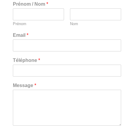
Prénom / Nom
*
Prénom
Nom
Email
*
Téléphone
*
Message
*