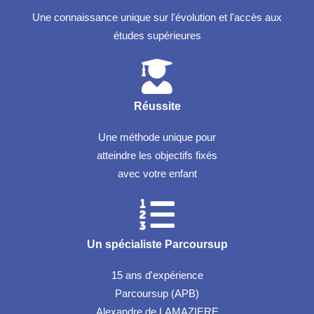
Une connaissance unique sur l'évolution et l'accès aux
études supérieures
Réussite
Une méthode unique pour
atteindre les objectifs fixés
avec votre enfant
Un spécialiste Parcoursup
15 ans d'expérience
Parcoursup (APB)
Alexandre de LAMAZIERE