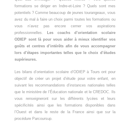
formations se diriger en Indre-et-Loire ? Quels sont mes
potentiels ? Comme beaucoup de jeunes tourangeaux, vous
avez du mal à faire un choix parmi toutes les formations ou
vous n’avez pas encore cerner vos aspirations
professionnelles.
Les coachs d’orientation scolaire
ODIEP sont là pour vous aider à mieux identifier vos
goûts et centres d’intérêts afin de vous accompagner
lors d’étapes importantes telles que le choix d’études
supérieures.
Les bilans d’orientation scolaire d’ODIEP à Tours ont pour
objectif de créer un projet d’étude pour votre enfant, en
suivant les recommandations d’instances nationales telles
que le ministère de l’Éducation nationale et le CREDOC. Ils
vous renseigneront sur les différents lycées et leurs
spécificités ainsi que les formations disponibles dans
l’Ouest et dans le reste de la France ainsi que sur la
procédure Parcoursup.