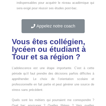
indispensables pour acquérir le niveau académique qui
sera exigé pour réussir ses études post-bac.
Appelez notre coach
Vous êtes collégien,
lycéen ou étudiant à
Tour et sa région ?
L’adolescence est une étape importante. C’est à cette
période qu’il faut prendre des décisions parfois difficiles à
appréhender. Le choix de l’orientation scolaire et
professionnelle en fait partie et peut générer une source de
stress sans précédent.
Quels sont les métiers qui pourraient me correspondre ?
Quel bac envisager ? Quelles filières ? Vers quelles