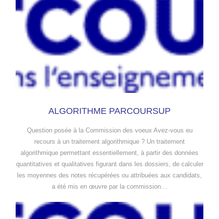
ALGORITHME PARCOURSUP
Question posée à la Commission des voeux Avez-vous eu
recours à un traitement algorithmique ? Un traitement
algorithmique permettant essentiellement, à partir des données
quantitatives et qualitatives figurant dans les dossiers, de calculer
les moyennes des notes récupérées ou attribuées aux candidats,
a été mis en œuvre par la commission…