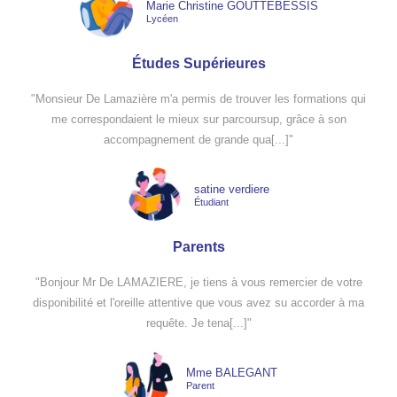
Marie Christine GOUTTEBESSIS
Lycéen
Études Supérieures
"Monsieur De Lamazière m'a permis de trouver les formations qui
me correspondaient le mieux sur parcoursup, grâce à son
accompagnement de grande qua[...]"
satine verdiere
Étudiant
Parents
"Bonjour Mr De LAMAZIERE, je tiens à vous remercier de votre
disponibilité et l'oreille attentive que vous avez su accorder à ma
requête. Je tena[...]"
Mme BALEGANT
Parent