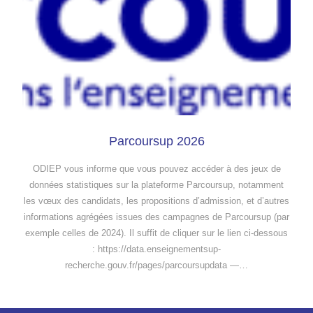
Parcoursup 2026
ODIEP vous informe que vous pouvez accéder à des jeux de
données statistiques sur la plateforme Parcoursup, notamment
les vœux des candidats, les propositions d’admission, et d’autres
informations agrégées issues des campagnes de Parcoursup (par
exemple celles de 2024). Il suffit de cliquer sur le lien ci-dessous
: https://data.enseignementsup-
recherche.gouv.fr/pages/parcoursupdata —…