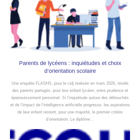
Parents de lycéens : inquiétudes et choix
d’orientation scolaire
Une enquête FLASHS, pour le cidj réalisée en mars 2026, révèle
des parents partagés, pour leur enfant lycéen, entre prudence et
épanouissement personnel. Si l’inquiétude autour des débouchés
et de l’impact de l’intelligence artificielle progresse, les aspirations
de leur enfant restent, pour une majorité, le premier critère
d’orientation. Le diplôme…