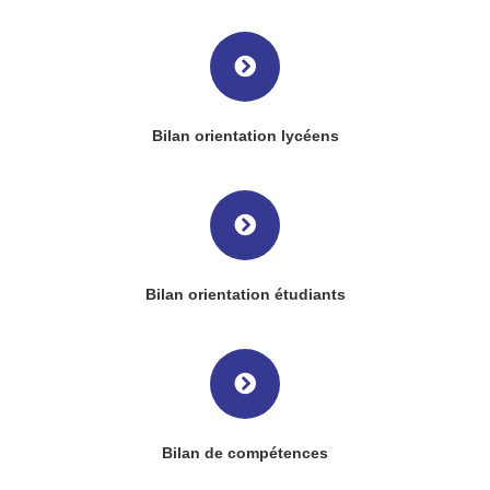
Bilan orientation lycéens
Bilan orientation étudiants
Bilan de compétences