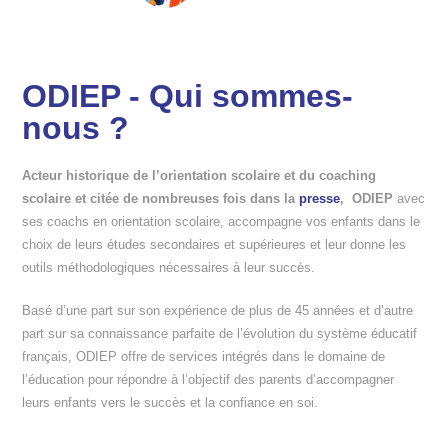
ODIEP - Qui sommes-
nous ?
Acteur historique de l’orientation scolaire et du coaching
scolaire et citée de nombreuses fois dans la
presse
, ODIEP
avec
ses coachs en orientation scolaire, accompagne vos enfants dans le
choix de leurs études secondaires et supérieures et leur donne les
outils méthodologiques nécessaires à leur succès.
Basé d’une part sur son expérience de plus de 45 années et d’autre
part sur sa connaissance parfaite de l’évolution du système éducatif
français, ODIEP offre de services intégrés dans le domaine de
l’éducation pour répondre à l’objectif des parents d’accompagner
leurs enfants vers le succès et la confiance en soi.