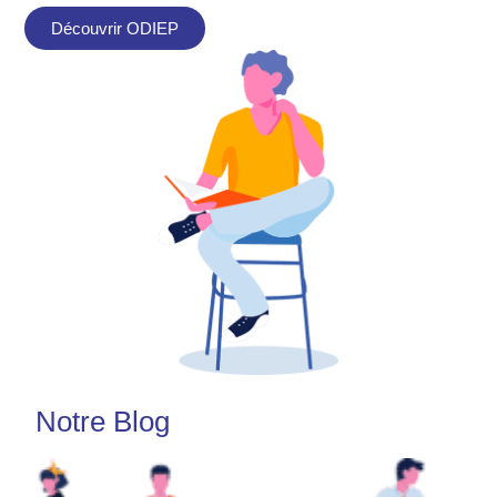
Découvrir ODIEP
Notre Blog