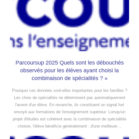
Parcoursup 2025 Quels sont les débouchés
observés pour les élèves ayant choisi la
combinaison de spécialités ? »
Pourquoi ces données sont-elles importantes pour les familles ?
Les choix de spécialités ne déterminent pas automatiquement
l'avenir d'un élève. En revanche, ils constituent un signal fort
envoyé aux formations de l'enseignement supérieur. Lorsqu'un
projet d'études est cohérent avec la combinaison de spécialités
choisie, l'élève bénéficie généralement : d'une meilleure…