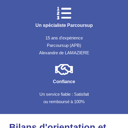
Un spécialiste Parcoursup
15 ans d'expérience
Parcoursup (APB)
Alexandre de LAMAZIERE
Confiance
Un service fiable : Satisfait
ou remboursé à 100%
Bilans d'orientation et