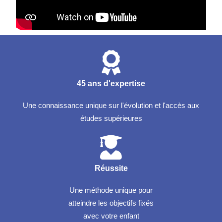
45 ans d'expertise
Une connaissance unique sur l'évolution et l'accès aux
études supérieures
Réussite
Une méthode unique pour
atteindre les objectifs fixés
avec votre enfant