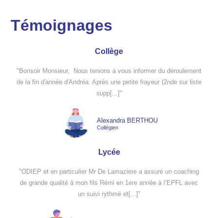
Témoignages
Collège
"‌Bonsoir Monsieur, Nous tenions à vous informer du déroulement
de la fin d'année d'Andréa. Après une petite frayeur (2nde sur liste
supp[...]"
Alexandra BERTHOU
Collégien
Lycée
"ODIEP et en particulier Mr De Lamaziere a assuré un coaching
de grande qualité à mon fils Rémi en 1ere année à l’EPFL avec
un suivi rythmé et[...]"