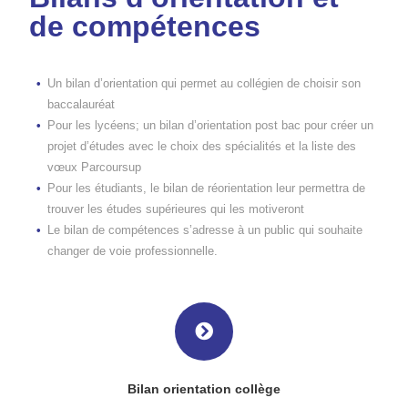
de compétences
Un bilan d’orientation qui permet au collégien de choisir son
baccalauréat
Pour les lycéens; un bilan d’orientation post bac pour créer un
projet d’études avec le choix des spécialités et la liste des
vœux Parcoursup
Pour les étudiants, le bilan de réorientation leur permettra de
trouver les études supérieures qui les motiveront
Le bilan de compétences s’adresse à un public qui souhaite
changer de voie professionnelle.
Bilan orientation collège