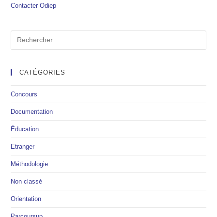
Contacter Odiep
CATÉGORIES
Concours
Documentation
Éducation
Etranger
Méthodologie
Non classé
Orientation
Parcoursup