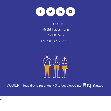
ODIEP
75 Bd Haussmann
75008 Paris
Tél. : 01 42 65 37 18
©ODIEP : Tous droits réservés • Site développé par
iNuage