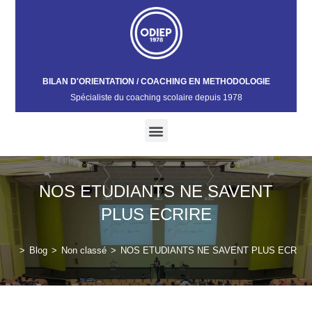
BILAN D'ORIENTATION / COACHING EN METHODOLOGIE
Spécialiste du coaching scolaire depuis 1978​
NOS ETUDIANTS NE SAVENT
PLUS ECRIRE
>
Blog
>
Non classé
>
NOS ETUDIANTS NE SAVENT PLUS ECRIR