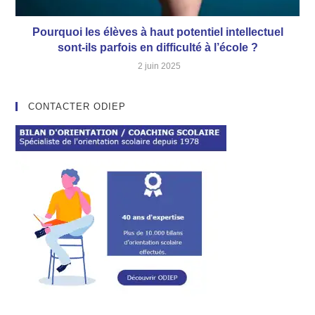
Pourquoi les élèves à haut potentiel intellectuel
sont-ils parfois en difficulté à l’école ?
2 juin 2025
CONTACTER ODIEP