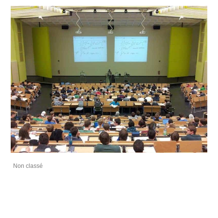
Non classé