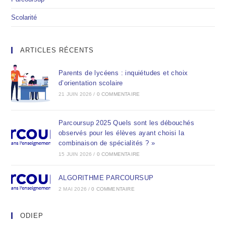
Scolarité
ARTICLES RÉCENTS
Parents de lycéens : inquiétudes et choix
d’orientation scolaire
21 JUIN 2026
/
0 COMMENTAIRE
Parcoursup 2025 Quels sont les débouchés
observés pour les élèves ayant choisi la
combinaison de spécialités ? »
15 JUIN 2026
/
0 COMMENTAIRE
ALGORITHME PARCOURSUP
2 MAI 2026
/
0 COMMENTAIRE
ODIEP