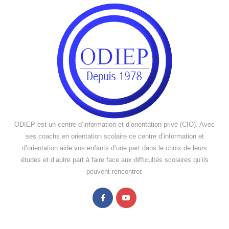
ODIEP est un centre d’information et d’orientation privé (CIO). Avec
ses coachs en orientation scolaire ce centre d’information et
d’orientation aide vos enfants d’une part dans le choix de leurs
études et d’autre part à faire face aux difficultés scolaires qu’ils
peuvent rencontrer.