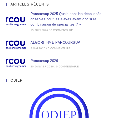
ARTICLES RÉCENTS
Parcoursup 2025 Quels sont les débouchés
observés pour les élèves ayant choisi la
combinaison de spécialités ? »
15 JUIN 2026
/
0 COMMENTAIRE
ALGORITHME PARCOURSUP
2 MAI 2026
/
0 COMMENTAIRE
Parcoursup 2026
20 JANVIER 2026
/
0 COMMENTAIRE
ODIEP