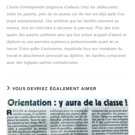
L’envie d’entreprendre progresse d’ailleurs chez les adolescents :
selon les parents, près de six jeunes sur dix leur ont déjà parlé d’un
projet entrepreneurial. Une ambition que les familles prennent au
sérieux, tout en cherchant à sécuriser le parcours. Plus des trois
quarts des parents préfèrent ainsi que leur enfant acquiert d’abord un
diplôme ou une première expérience professionnelle avant de se
lancer. Entre quête d’autonomie, inquiétude face aux mutations du
travail et attachement persistant au diplôme, les familles composent
avec des logiques parfois contradictoires.
VOUS DEVRIEZ ÉGALEMENT AIMER