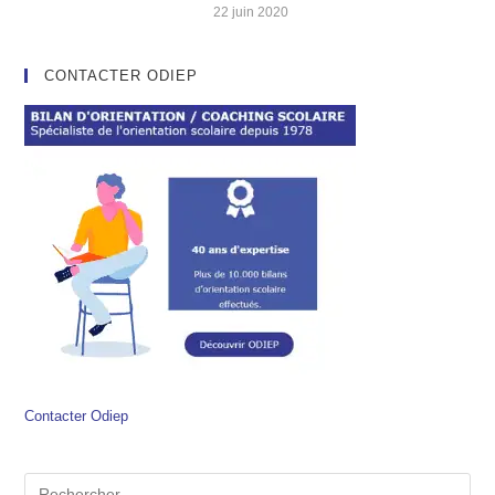
22 juin 2020
CONTACTER ODIEP
Contacter Odiep