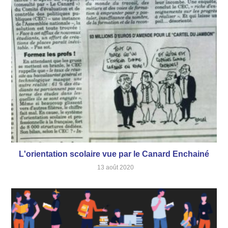
L'orientation scolaire vue par le Canard Enchainé
13 août 2020