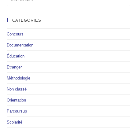
CATÉGORIES
Concours
Documentation
Éducation
Etranger
Méthodologie
Non classé
Orientation
Parcoursup
Scolarité