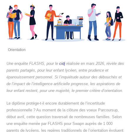
Orientation
Une enquête FLASHS, pour le
cidj
réalisée en mars 2026, révèle des
parents partagés, pour leur enfant lycéen, entre prudence et
épanouissement personnel. Si l’inquiétude autour des débouchés et
de l’impact de l’intelligence artificielle progresse, les aspirations de
leur enfant restent, pour une majorité, le premier critère d’orientation.
Le diplôme protège-t-il encore durablement de l’incertitude
professionnelle ? Au moment de la clôture des voeux Parcoursup,
début avril, cette question traversait de nombreuses familles. Selon
une enquête menée par FLASHS pour Swapn auprès de 1 000
parents de lycéens, les repères traditionnels de l’orientation évoluent