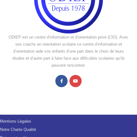
ODIEP est un centre d’information et d’orientation privé (CIO). Avec
ses coachs en orientation scolaire ce centre d’information et
d’orientation aide vos enfants d’une part dans le choix de leurs
études et d’autre part à faire face aux difficultés scolaires qu’ils
peuvent rencontrer.
Mentions Légales
Notre Charte Qualité