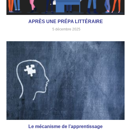
APRÈS UNE PRÉPA LITTÉRAIRE
5 décembre 2025
Le mécanisme de l’apprentissage