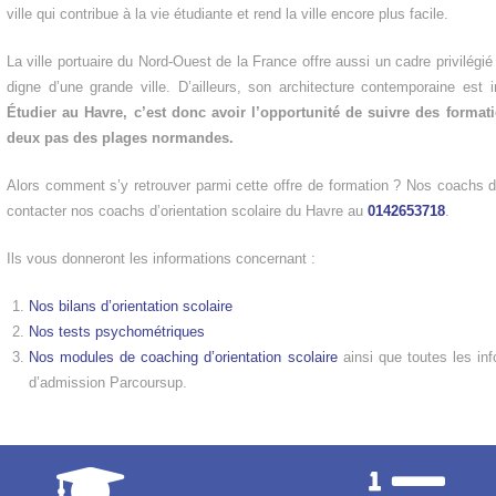
ville qui contribue à la vie étudiante et rend la ville encore plus facile.
La ville portuaire du Nord-Ouest de la France offre aussi un cadre privilégié 
digne d’une grande ville. D’ailleurs, son architecture contemporaine est
Étudier au Havre, c’est donc avoir l’opportunité de suivre des forma
deux pas des plages normandes.
Alors comment s’y retrouver parmi cette offre de formation ? Nos coachs d’
contacter nos coachs d’orientation scolaire du Havre au
0142653718
.
Ils vous donneront les informations concernant :
Nos bilans d’orientation scolaire
Nos tests psychométriques
Nos modules de coaching d’orientation scolaire
ainsi que toutes les inf
d’admission Parcoursup.