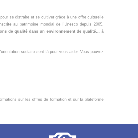
pour se distraire et se cultiver grâce à une offre culturelle
 inscrite au patrimoine mondial de l’Unesco depuis 2005.
tions de qualité dans un environnement de qualité… à
orientation scolaire sont là pour vous aider. Vous pouvez
ormations sur les offres de formation et sur la plateforme