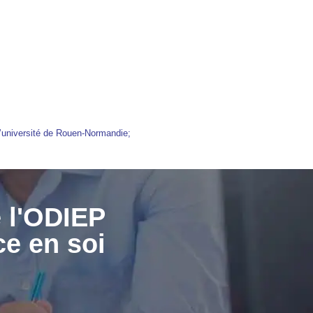
’université de Rouen-Normandie;
e l'ODIEP
ce en soi