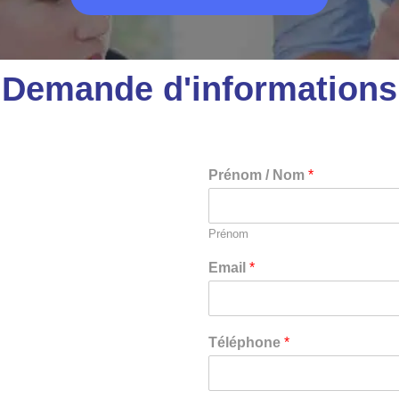
Demande d'informations
Prénom / Nom
*
Prénom
Email
*
Téléphone
*