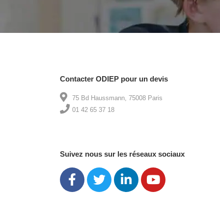
Contacter ODIEP pour un devis
75 Bd Haussmann, 75008 Paris
01 42 65 37 18
Suivez nous sur les réseaux sociaux