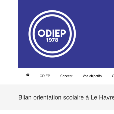
ODIEP
Concept
Vos objectifs
O
Bilan orientation scolaire à Le Havr