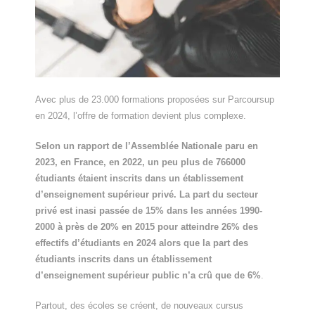
Avec plus de 23.000 formations proposées sur Parcoursup
en 2024, l’offre de formation devient plus complexe.
Selon un rapport de l’Assemblée Nationale paru en
2023, en France, en 2022, un peu plus de 766000
étudiants étaient inscrits dans un établissement
d’enseignement supérieur privé. La part du secteur
privé est inasi passée de 15% dans les années 1990-
2000 à près de 20% en 2015 pour atteindre 26% des
effectifs d’étudiants en 2024 alors que la part des
étudiants inscrits dans un établissement
d’enseignement supérieur public n’a crû que de 6%
.
Partout, des écoles se créent, de nouveaux cursus