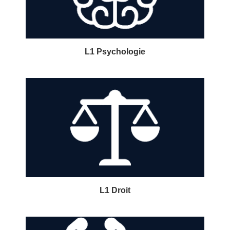
L1 Psychologie
L1 Droit