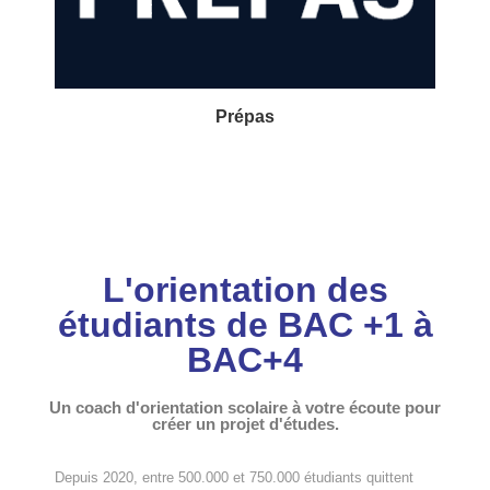
Prépas
L'orientation des
étudiants de BAC +1 à
BAC+4
Un coach d'orientation scolaire à votre écoute pour
créer un projet d'études.
Depuis 2020, entre 500.000 et 750.000 étudiants quittent