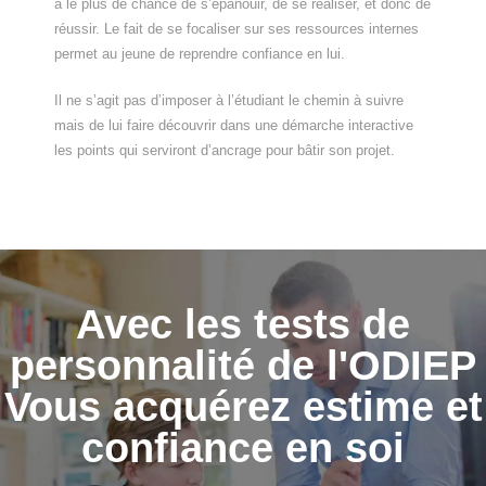
a le plus de chance de s’épanouir, de se réaliser, et donc de
réussir. Le fait de se focaliser sur ses ressources internes
permet au jeune de reprendre confiance en lui.
Il ne s’agit pas d’imposer à l’étudiant le chemin à suivre
mais de lui faire découvrir dans une démarche interactive
les points qui serviront d’ancrage pour bâtir son projet.
Avec les tests de
personnalité de l'ODIEP
Vous acquérez estime et
confiance en soi