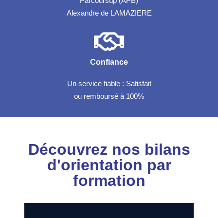
Parcoursup (APB)
Alexandre de LAMAZIERE
Confiance
Un service fiable : Satisfait
ou remboursé à 100%
Découvrez nos bilans
d'orientation par
formation