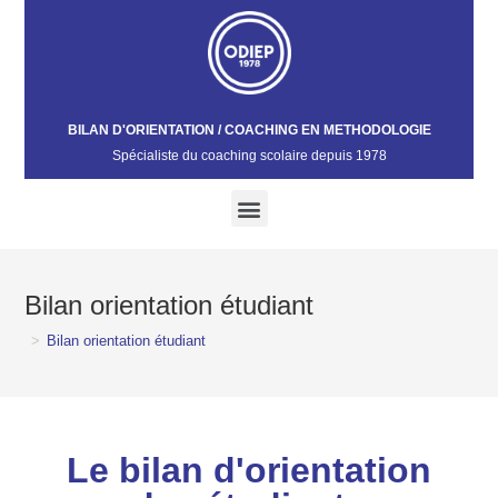
BILAN D'ORIENTATION / COACHING EN METHODOLOGIE
Spécialiste du coaching scolaire depuis 1978​
Bilan orientation étudiant
>
Bilan orientation étudiant
Le bilan d'orientation