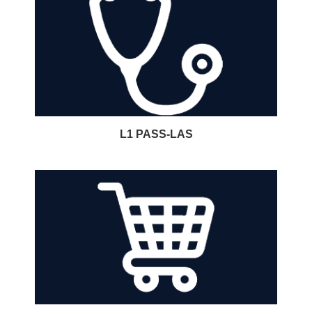
L1 PASS-LAS