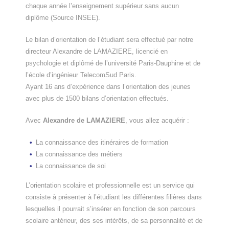
chaque année l’enseignement supérieur sans aucun
diplôme (Source INSEE).
Le bilan d’orientation de l’étudiant sera effectué par notre
directeur Alexandre de LAMAZIERE, licencié en
psychologie et diplômé de l’université Paris-Dauphine et de
l’école d’ingénieur TelecomSud Paris.
Ayant 16 ans d’expérience dans l’orientation des jeunes
avec plus de 1500 bilans d’orientation effectués.
Avec
Alexandre de LAMAZIERE
, vous allez acquérir :
La connaissance des itinéraires de formation
La connaissance des métiers
La connaissance de soi
L’orientation scolaire et professionnelle est un service qui
consiste à présenter à l’étudiant les différentes filières dans
lesquelles il pourrait s’insérer en fonction de son parcours
scolaire antérieur, des ses intérêts, de sa personnalité et de