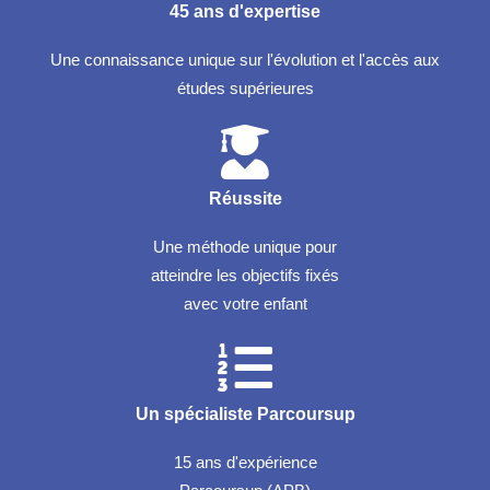
45 ans d'expertise
Une connaissance unique sur l'évolution et l'accès aux
études supérieures
Réussite
Une méthode unique pour
atteindre les objectifs fixés
avec votre enfant
Un spécialiste Parcoursup
15 ans d'expérience