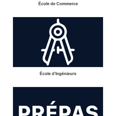
École de Commerce
École d’Ingénieurs