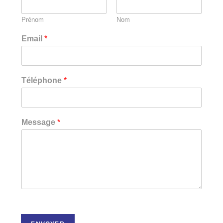
Prénom
Nom
Email
*
Téléphone
*
Message
*