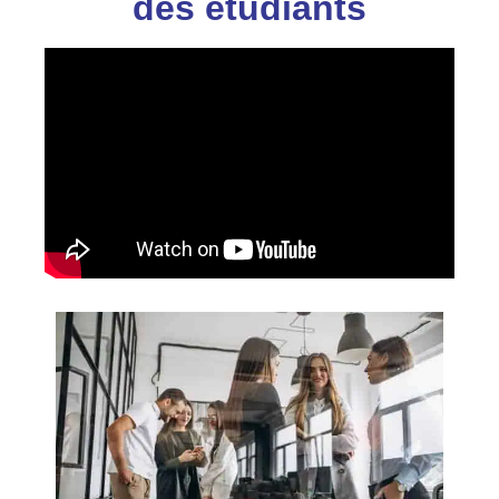
des étudiants