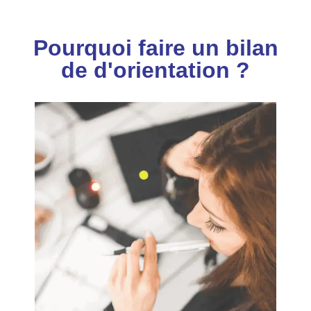
Pourquoi faire un bilan
de d'orientation ?