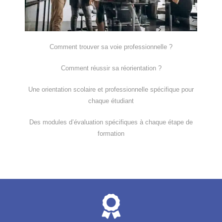
Comment trouver sa voie professionnelle ?
Comment réussir sa réorientation ?
Une orientation scolaire et professionnelle spécifique pour
chaque étudiant
Des modules d’évaluation spécifiques à chaque étape de
formation