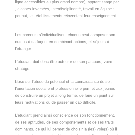
ligne accessibles au plus grand nombre), apprentissage par
, classes inversées, interdisciplinarité, travail en équipe :
partout, les établissements réinventent leur enseignement.
Les parcours s’individualisent chacun peut composer son
cursus à sa façon, en combinant options, et séjours à
l’étranger.
L’étudiant doit donc être acteur » de son parcours, voire
stratège.
Basé sur l’étude du potentiel et la connaissance de soi,
l’orientation scolaire et professionnelle permet aux jeunes
de construire un projet à long terme, de faire un point sur
leurs motivations ou de passer un cap difficile.
L’étudiant prend ainsi conscience de son fonctionnement,
de ses aptitudes, de ses comportements et de ses traits
dominants, ce qui lui permet de choisir la (les) voie(s) où il