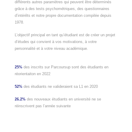
différents autres paramètres qui peuvent être déterminés
grâce à des tests psychométriques, des questionnaires
d’intérêts et notre propre documentation compilée depuis
1978.
L’objectif principal en tant qu’étudiant est de créer un projet
d’études qui convient à vos motivations, à votre
personnalité et à votre niveau académique.
25%
des inscrits sur Parcoursup sont des étudiants en
réorientaiton en 2022
52%
des étudiants ne valideraient sa L1 en 2020
26.2%
des nouveaux étudiants en université ne se
réinscrivent pas l’année suivante