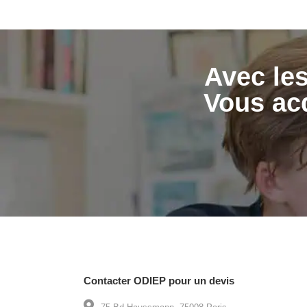
Avec les
Vous acq
Contacter ODIEP pour un devis