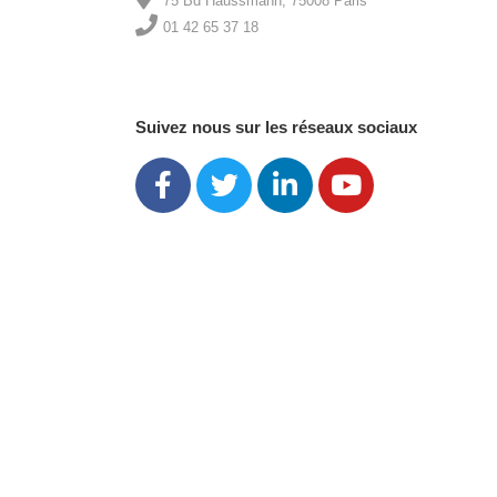
75 Bd Haussmann, 75008 Paris
01 42 65 37 18
Suivez nous sur les réseaux sociaux