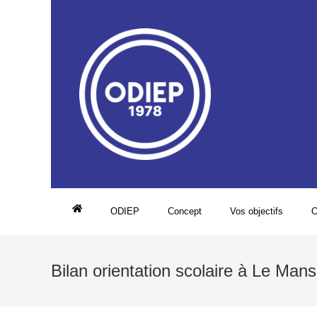
ODIEP
Concept
Vos objectifs
O
Bilan orientation scolaire à Le Mans