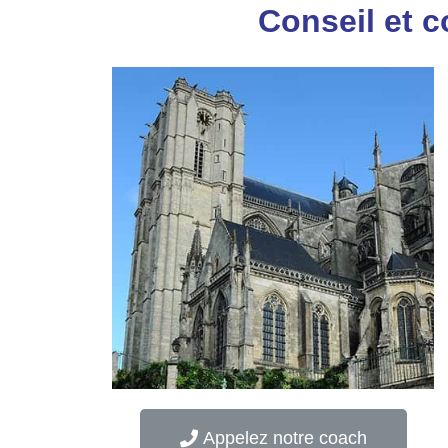
Conseil et c
Appelez notre coach