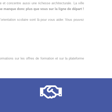
e et concentre aussi une richesse architecturale. La ville
ne manque donc plus que vous sur la ligne de départ !
orientation scolaire sont là pour vous aider. Vous pouvez
ormations sur les offres de formation et sur la plateforme