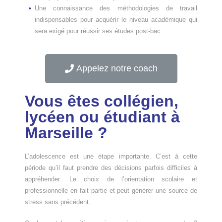
Une connaissance des méthodologies de travail
indispensables pour acquérir le niveau académique qui
sera exigé pour réussir ses études post-bac.
Appelez notre coach
Vous êtes collégien,
lycéen ou étudiant à
Marseille ?
L’adolescence est une étape importante. C’est à cette
période qu’il faut prendre des décisions parfois difficiles à
appréhender. Le choix de l’orientation scolaire et
professionnelle en fait partie et peut générer une source de
stress sans précédent.