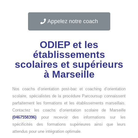
Appelez notre coach
ODIEP et les
établissements
scolaires et supérieurs
à Marseille
Nos coachs d’orientation post-bac et coaching d’orientation
scolaire, spécialistes de la procédure Parcoursup connaissent
parfaitement les formations et les établissements marseillais.
Contactez les coachs d’orientation scolaire de Marseille
(0467558396)
pour recevoir des informations sur les
spécificités des formations supérieures ainsi que leurs
attendus pour une intégration optimale.