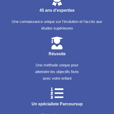
45 ans d'expertise
Une connaissance unique sur l'évolution et l'accès aux
études supérieures
Réussite
Une méthode unique pour
atteindre les objectifs fixés
avec votre enfant
Un spécialiste Parcoursup