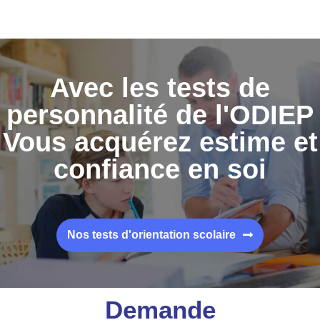
Avec les tests de
personnalité de l'ODIEP
Vous acquérez estime et
confiance en soi
Nos tests d'orientation scolaire
Demande