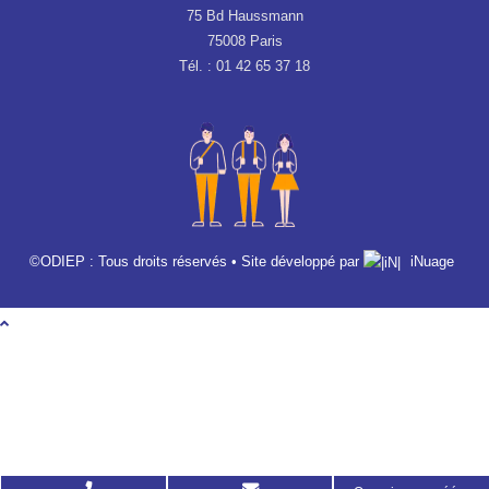
75 Bd Haussmann
75008 Paris
Tél. : 01 42 65 37 18
©ODIEP : Tous droits réservés • Site développé par
iNuage