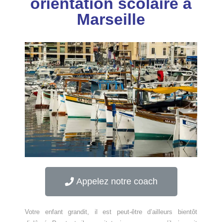
orientation scolaire à
Marseille
Appelez notre coach
Votre enfant grandit, il est peut-être d’ailleurs bientôt