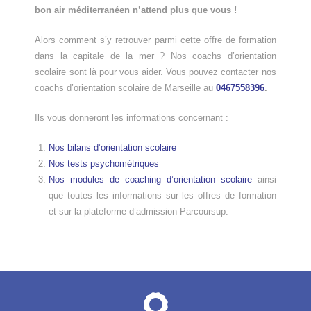
bon air méditerranéen n’attend plus que vous !
Alors comment s’y retrouver parmi cette offre de formation
dans la capitale de la mer ? Nos coachs d’orientation
scolaire sont là pour vous aider. Vous pouvez contacter nos
coachs d’orientation scolaire de Marseille au
0467558396
.
Ils vous donneront les informations concernant :
Nos bilans d’orientation scolaire
Nos tests psychométriques
Nos modules de coaching d’orientation scolaire
ainsi
que toutes les informations sur les offres de formation
et sur la plateforme d’admission Parcoursup.