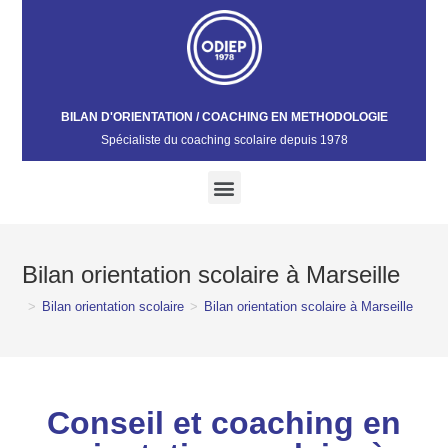
BILAN D'ORIENTATION / COACHING EN METHODOLOGIE
Spécialiste du coaching scolaire depuis 1978​
Bilan orientation scolaire à Marseille
>
Bilan orientation scolaire
>
Bilan orientation scolaire à Marseille
Conseil et coaching en