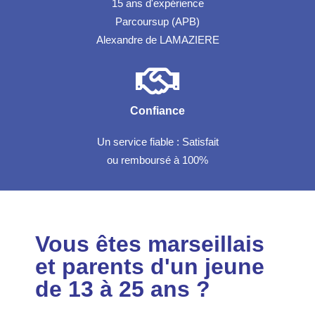
15 ans d'expérience
Parcoursup (APB)
Alexandre de LAMAZIERE
Confiance
Un service fiable : Satisfait
ou remboursé à 100%
Vous êtes marseillais
et parents d'un jeune
de 13 à 25 ans ?