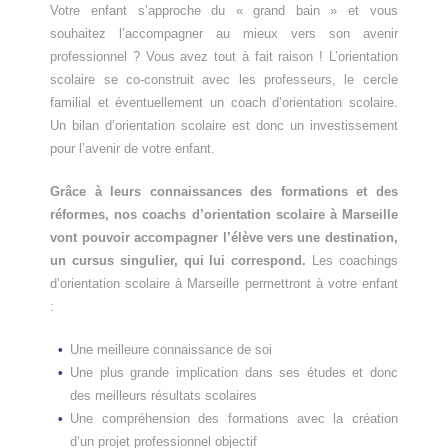
Votre enfant s’approche du « grand bain » et vous
souhaitez l’accompagner au mieux vers son avenir
professionnel ? Vous avez tout à fait raison ! L’orientation
scolaire se co-construit avec les professeurs, le cercle
familial et éventuellement un coach d’orientation scolaire.
Un bilan d’orientation scolaire est donc un investissement
pour l’avenir de votre enfant.
Grâce à leurs connaissances des formations et des
réformes, nos coachs d’orientation scolaire à Marseille
vont pouvoir accompagner l’élève vers une destination,
un cursus singulier, qui lui correspond.
Les coachings
d’orientation scolaire à Marseille permettront à votre enfant
:
Une meilleure connaissance de soi
Une plus grande implication dans ses études et donc
des meilleurs résultats scolaires
Une compréhension des formations avec la création
d’un projet professionnel objectif