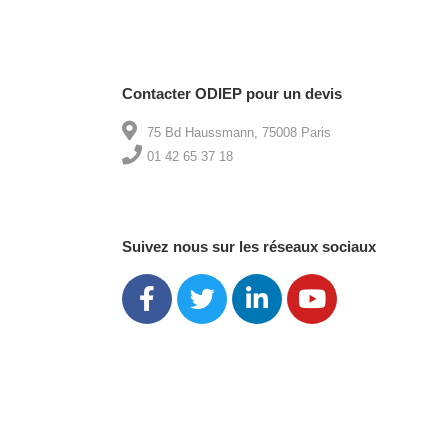
Contacter ODIEP pour un devis
75 Bd Haussmann, 75008 Paris
01 42 65 37 18
Suivez nous sur les réseaux sociaux