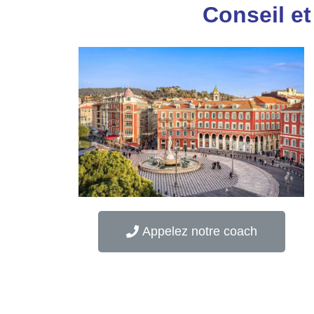
Conseil et
Appelez notre coach