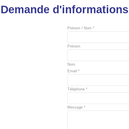
Demande d'informations
Prénom / Nom
*
Prénom
Nom
Email
*
Téléphone
*
Message
*