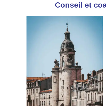
Conseil et co