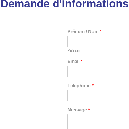
Demande d'informations
Prénom / Nom
*
Prénom
Email
*
Téléphone
*
Message
*