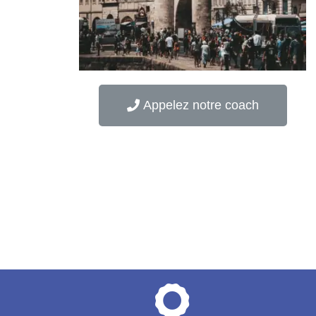
Appelez notre coach