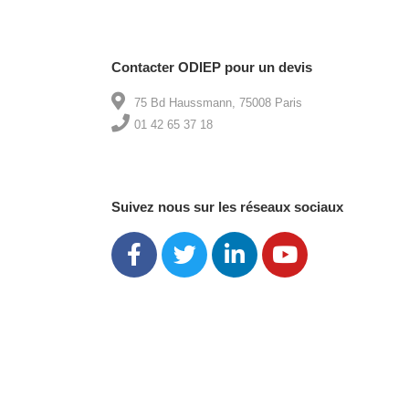
Contacter ODIEP pour un devis
75 Bd Haussmann, 75008 Paris
01 42 65 37 18
Suivez nous sur les réseaux sociaux