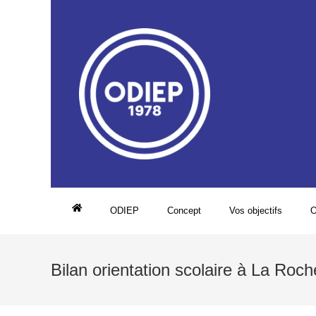
ODIEP
Concept
Vos objectifs
O
Bilan orientation scolaire à La Roch