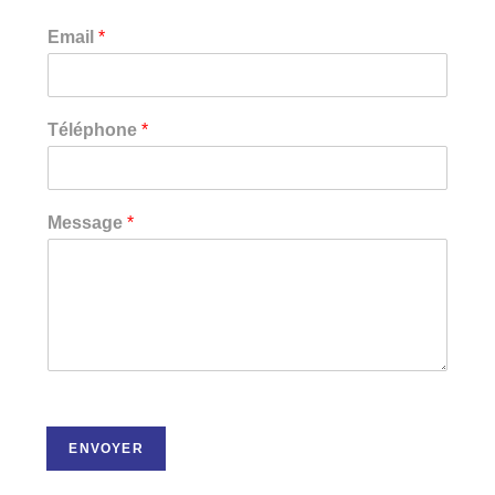
Email
*
Téléphone
*
Message
*
ENVOYER