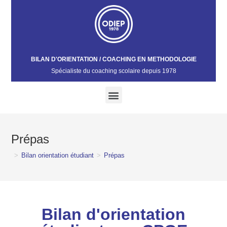
BILAN D'ORIENTATION / COACHING EN METHODOLOGIE
Spécialiste du coaching scolaire depuis 1978​
Prépas
>
Bilan orientation étudiant
>
Prépas
Bilan d'orientation