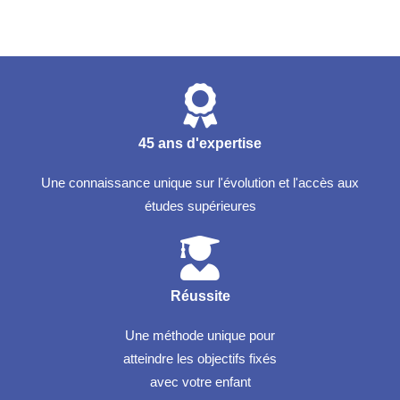
45 ans d'expertise
Une connaissance unique sur l'évolution et l'accès aux
études supérieures
Réussite
Une méthode unique pour
atteindre les objectifs fixés
avec votre enfant