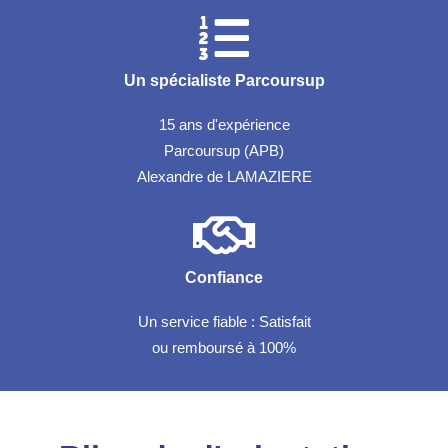
Un spécialiste Parcoursup
15 ans d'expérience
Parcoursup (APB)
Alexandre de LAMAZIERE
Confiance
Un service fiable : Satisfait
ou remboursé à 100%