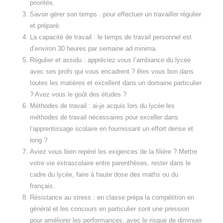
priorités.
Savoir gérer son temps : pour effectuer un travailler régulier
et préparé.
La capacité de travail : le temps de travail personnel est
d’environ 30 heures par semaine ad minima.
Régulier et assidu : appréciez vous l’ambiance du lycée
avec ses profs qui vous encadrent ? êtes vous bon dans
toutes les matières et excellent dans un domaine particulier
? Avez vous le goût des études ?
Méthodes de travail : ai-je acquis lors du lycée les
méthodes de travail nécessaires pour exceller dans
l’apprentissage scolaire en fournissant un effort dense et
long ?
Aviez vous bien repéré les exigences de la filière ? Mettre
votre vie extrascolaire entre parenthèses, rester dans le
cadre du lycée, faire à haute dose des maths ou du
français.
Résistance au stress : en classe prépa la compétition en
général et les concours en particulier sont une pression
pour améliorer les performances, avec le risque de diminuer