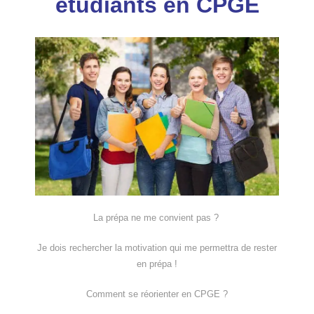
étudiants en CPGE
La prépa ne me convient pas ?
Je dois rechercher la motivation qui me permettra de rester
en prépa !
Comment se réorienter en CPGE ?