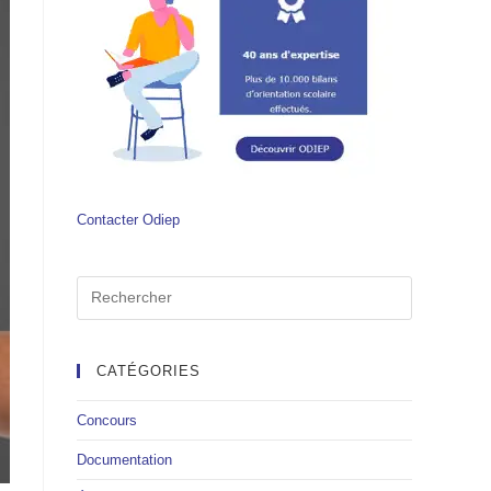
Contacter Odiep
CATÉGORIES
Concours
Documentation