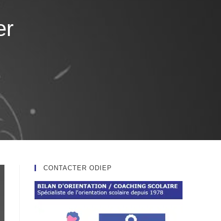
er
CONTACTER ODIEP