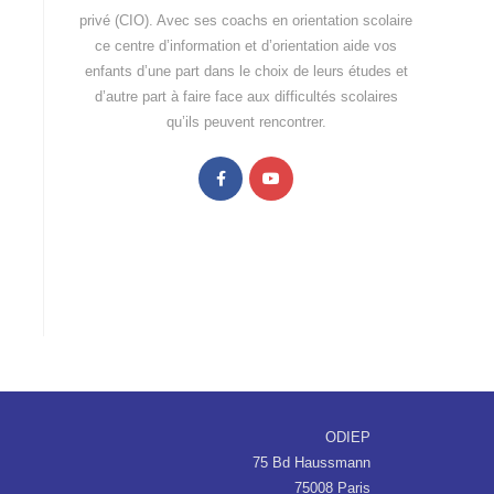
privé (CIO). Avec ses coachs en orientation scolaire
ce centre d’information et d’orientation aide vos
enfants d’une part dans le choix de leurs études et
d’autre part à faire face aux difficultés scolaires
qu’ils peuvent rencontrer.
ODIEP
75 Bd Haussmann
75008 Paris