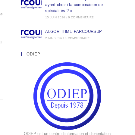
ayant choisi la combinaison de
spécialités ? »
ns
15 JUIN 2026
/
0 COMMENTAIRE
ALGORITHME PARCOURSUP
2 MAI 2026
/
0 COMMENTAIRE
g
ODIEP
ODIEP est un centre d’information et d’orientation