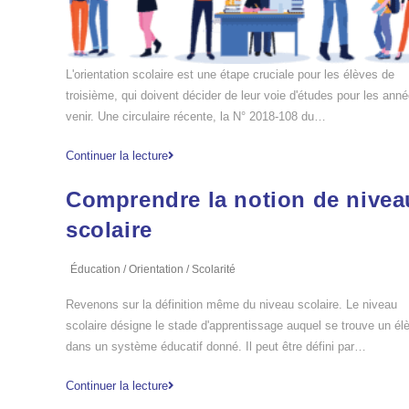
L'orientation scolaire est une étape cruciale pour les élèves de
troisième, qui doivent décider de leur voie d'études pour les ann
venir. Une circulaire récente, la N° 2018-108 du…
Continuer la lecture
Comprendre la notion de nivea
scolaire
Éducation
/
Orientation
/
Scolarité
Revenons sur la définition même du niveau scolaire. Le niveau
scolaire désigne le stade d'apprentissage auquel se trouve un él
dans un système éducatif donné. Il peut être défini par…
Continuer la lecture