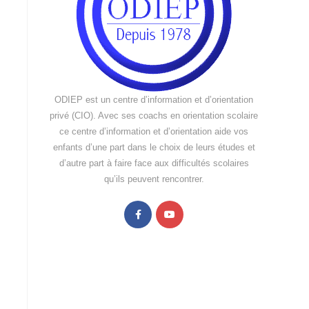
ODIEP est un centre d’information et d’orientation
privé (CIO). Avec ses coachs en orientation scolaire
ce centre d’information et d’orientation aide vos
enfants d’une part dans le choix de leurs études et
d’autre part à faire face aux difficultés scolaires
qu’ils peuvent rencontrer.