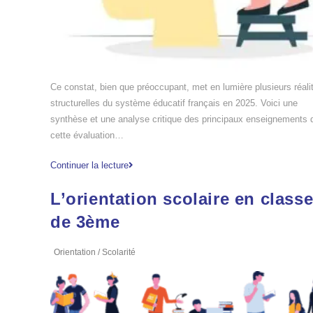
Ce constat, bien que préoccupant, met en lumière plusieurs réali
structurelles du système éducatif français en 2025. Voici une
synthèse et une analyse critique des principaux enseignements 
cette évaluation…
Continuer la lecture
L’orientation scolaire en class
de 3ème
Orientation
/
Scolarité