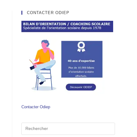
CONTACTER ODIEP
Contacter Odiep