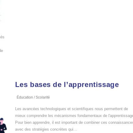
tés
de
e
Les bases de l’apprentissage
Éducation
/
Scolarité
Les avancées technologiques et scientifiques nous permettent de
mieux comprendre les mécanismes fondamentaux de l'apprentissag
Pour bien apprendre, il est important de combiner ces connaissance
avec des stratégies concrètes qui…