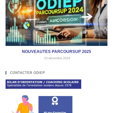
NOUVEAUTES PARCOURSUP 2025
23 décembre 2024
CONTACTER ODIEP