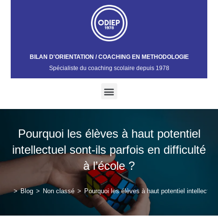
BILAN D'ORIENTATION / COACHING EN METHODOLOGIE
Spécialiste du coaching scolaire depuis 1978​
Pourquoi les élèves à haut potentiel
intellectuel sont-ils parfois en difficulté
à l’école ?
>
Blog
>
Non classé
>
Pourquoi les élèves à haut potentiel intellectuel 