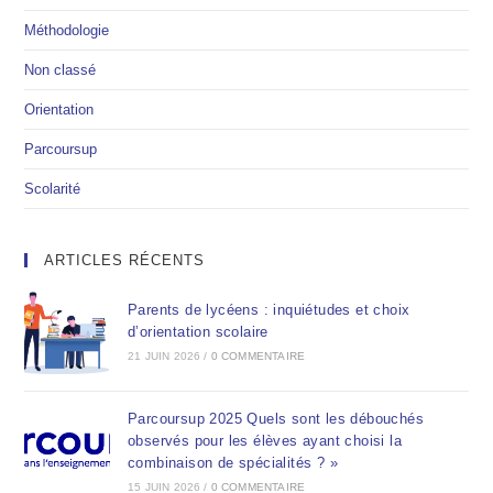
Méthodologie
Non classé
Orientation
Parcoursup
Scolarité
ARTICLES RÉCENTS
Parents de lycéens : inquiétudes et choix
d’orientation scolaire
21 JUIN 2026
/
0 COMMENTAIRE
Parcoursup 2025 Quels sont les débouchés
observés pour les élèves ayant choisi la
combinaison de spécialités ? »
15 JUIN 2026
/
0 COMMENTAIRE