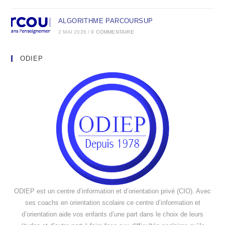
ALGORITHME PARCOURSUP
2 MAI 2026
/
0 COMMENTAIRE
ODIEP
ODIEP est un centre d’information et d’orientation privé (CIO). Avec
ses coachs en orientation scolaire ce centre d’information et
d’orientation aide vos enfants d’une part dans le choix de leurs