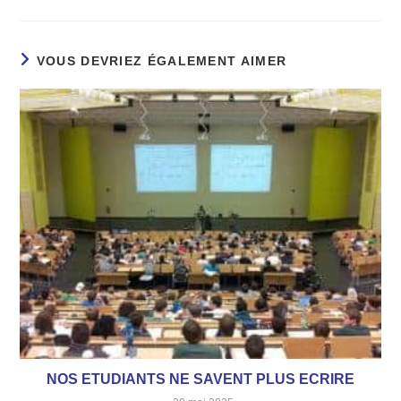
VOUS DEVRIEZ ÉGALEMENT AIMER
NOS ETUDIANTS NE SAVENT PLUS ECRIRE