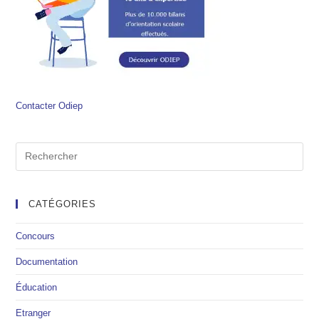
Contacter Odiep
CATÉGORIES
Concours
Documentation
Éducation
Etranger