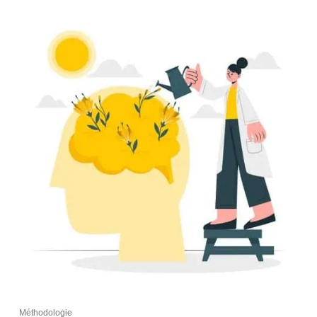
Méthodologie