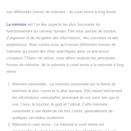
Les différentes formes de mémoire : du court terme à long terme
La mémoire
est l’un des aspects les plus fascinants du
fonctionnement du cerveau humain. Elle nous permet de stocker,
d’organiser et de récupérer des informations, des souvenirs et des
expériences. Mais saviez-vous qu’il existe différentes formes de
mémoire qui jouent des rôles spécifiques dans ce processus
complexe ? Dans cet article, nous allons explorer les principales
formes de mémoire, de la mémoire à court terme à la mémoire à long
terme.
Mémoire sensorielle : La mémoire sensorielle est la forme de
mémoire la plus courte et la plus basique. Elle retient brièvement
les informations sensorielles provenant de nos sens tels que la
vue, l’ouïe, le toucher, le goût et l’odorat. Cette mémoire
sensorielle a une durée de vie très courte, généralement de
quelques secondes seulement.
Mémoire à court terme : La mémoire à court terme est