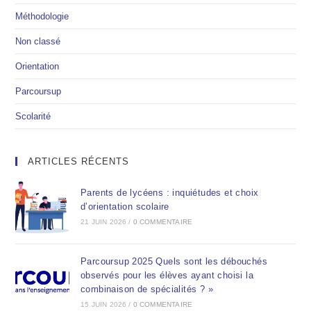
Méthodologie
Non classé
Orientation
Parcoursup
Scolarité
ARTICLES RÉCENTS
Parents de lycéens : inquiétudes et choix
d’orientation scolaire
21 JUIN 2026
/
0 COMMENTAIRE
Parcoursup 2025 Quels sont les débouchés
observés pour les élèves ayant choisi la
combinaison de spécialités ? »
15 JUIN 2026
/
0 COMMENTAIRE