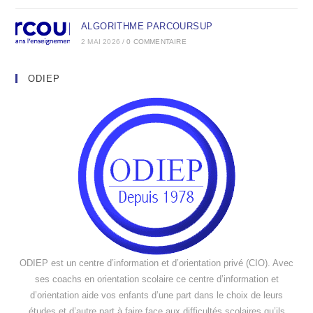
ALGORITHME PARCOURSUP
2 MAI 2026
/
0 COMMENTAIRE
ODIEP
ODIEP est un centre d’information et d’orientation privé (CIO). Avec
ses coachs en orientation scolaire ce centre d’information et
d’orientation aide vos enfants d’une part dans le choix de leurs
études et d’autre part à faire face aux difficultés scolaires qu’ils