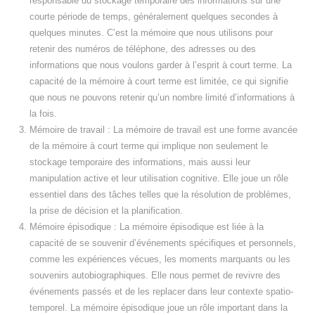
responsable du stockage temporaire des informations sur une
courte période de temps, généralement quelques secondes à
quelques minutes. C’est la mémoire que nous utilisons pour
retenir des numéros de téléphone, des adresses ou des
informations que nous voulons garder à l’esprit à court terme. La
capacité de la mémoire à court terme est limitée, ce qui signifie
que nous ne pouvons retenir qu’un nombre limité d’informations à
la fois.
Mémoire de travail : La mémoire de travail est une forme avancée
de la mémoire à court terme qui implique non seulement le
stockage temporaire des informations, mais aussi leur
manipulation active et leur utilisation cognitive. Elle joue un rôle
essentiel dans des tâches telles que la résolution de problèmes,
la prise de décision et la planification.
Mémoire épisodique : La mémoire épisodique est liée à la
capacité de se souvenir d’événements spécifiques et personnels,
comme les expériences vécues, les moments marquants ou les
souvenirs autobiographiques. Elle nous permet de revivre des
événements passés et de les replacer dans leur contexte spatio-
temporel. La mémoire épisodique joue un rôle important dans la