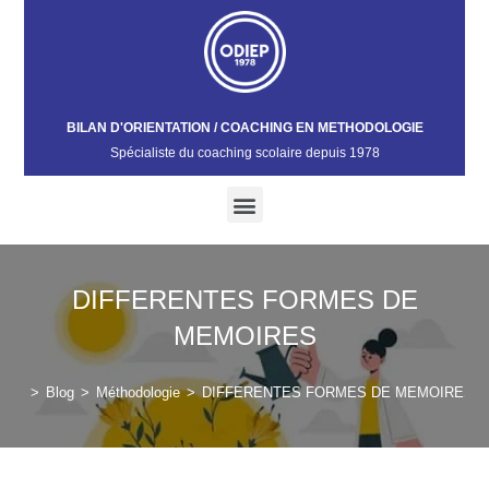
BILAN D'ORIENTATION / COACHING EN METHODOLOGIE
Spécialiste du coaching scolaire depuis 1978​
DIFFERENTES FORMES DE
MEMOIRES
>
Blog
>
Méthodologie
>
DIFFERENTES FORMES DE MEMOIRES