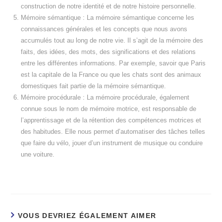
construction de notre identité et de notre histoire personnelle.
Mémoire sémantique : La mémoire sémantique concerne les
connaissances générales et les concepts que nous avons
accumulés tout au long de notre vie. Il s’agit de la mémoire des
faits, des idées, des mots, des significations et des relations
entre les différentes informations. Par exemple, savoir que Paris
est la capitale de la France ou que les chats sont des animaux
domestiques fait partie de la mémoire sémantique.
Mémoire procédurale : La mémoire procédurale, également
connue sous le nom de mémoire motrice, est responsable de
l’apprentissage et de la rétention des compétences motrices et
des habitudes. Elle nous permet d’automatiser des tâches telles
que faire du vélo, jouer d’un instrument de musique ou conduire
une voiture.
VOUS DEVRIEZ ÉGALEMENT AIMER