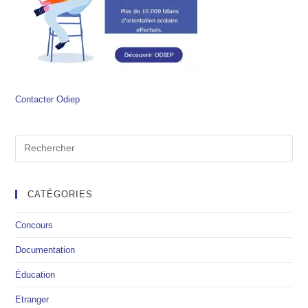
Contacter Odiep
CATÉGORIES
Concours
Documentation
Éducation
Etranger