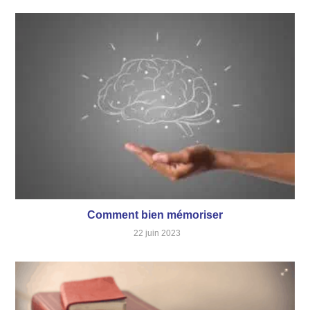
Comment bien mémoriser
22 juin 2023