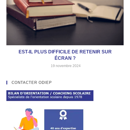
EST-IL PLUS DIFFICILE DE RETENIR SUR
ÉCRAN ?
19 novembre 2024
CONTACTER ODIEP