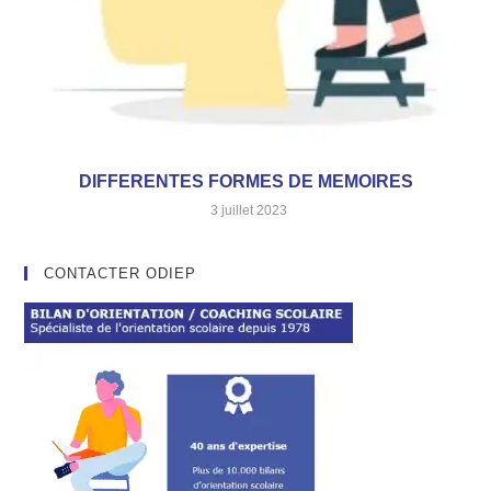
DIFFERENTES FORMES DE MEMOIRES
3 juillet 2023
CONTACTER ODIEP