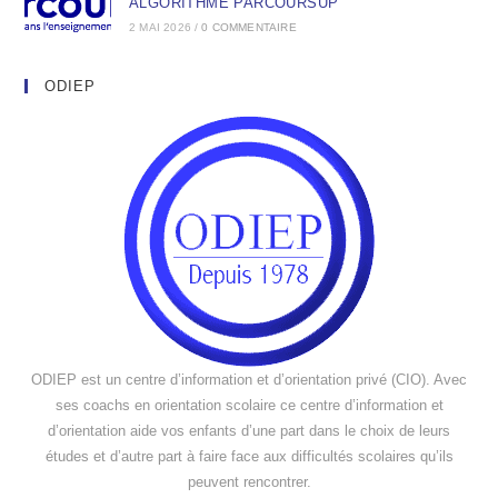
ALGORITHME PARCOURSUP
2 MAI 2026
/
0 COMMENTAIRE
ODIEP
ODIEP est un centre d’information et d’orientation privé (CIO). Avec
ses coachs en orientation scolaire ce centre d’information et
d’orientation aide vos enfants d’une part dans le choix de leurs
études et d’autre part à faire face aux difficultés scolaires qu’ils
peuvent rencontrer.