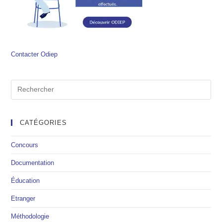
Contacter Odiep
CATÉGORIES
Concours
Documentation
Éducation
Etranger
Méthodologie