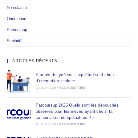
Non classé
Orientation
Parcoursup
Scolarité
ARTICLES RÉCENTS
Parents de lycéens : inquiétudes et choix
d’orientation scolaire
21 JUIN 2026
/
0 COMMENTAIRE
Parcoursup 2025 Quels sont les débouchés
observés pour les élèves ayant choisi la
combinaison de spécialités ? »
15 JUIN 2026
/
0 COMMENTAIRE