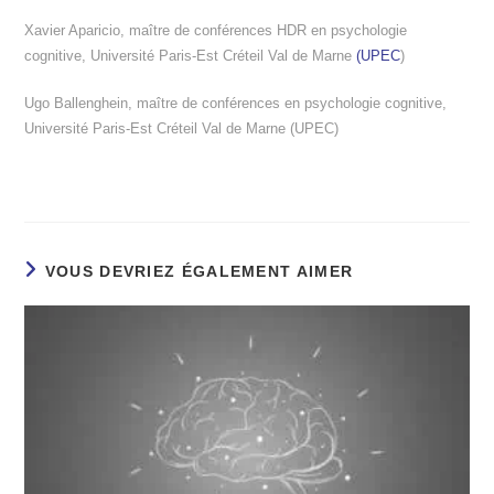
Xavier Aparicio, maître de conférences HDR en psychologie
cognitive, Université Paris-Est Créteil Val de Marne
(UPEC
)
Ugo Ballenghein, maître de conférences en psychologie cognitive,
Université Paris-Est Créteil Val de Marne (UPEC)
VOUS DEVRIEZ ÉGALEMENT AIMER