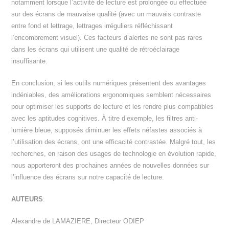
notamment lorsque l’activité de lecture est prolongée ou effectuée
sur des écrans de mauvaise qualité (avec un mauvais contraste
entre fond et lettrage, lettrages irréguliers réfléchissant
l’encombrement visuel). Ces facteurs d’alertes ne sont pas rares
dans les écrans qui utilisent une qualité de rétroéclairage
insuffisante.
En conclusion, si les outils numériques présentent des avantages
indéniables, des améliorations ergonomiques semblent nécessaires
pour optimiser les supports de lecture et les rendre plus compatibles
avec les aptitudes cognitives. À titre d’exemple, les filtres anti-
lumière bleue, supposés diminuer les effets néfastes associés à
l’utilisation des écrans, ont une efficacité contrastée. Malgré tout, les
recherches, en raison des usages de technologie en évolution rapide,
nous apporteront des prochaines années de nouvelles données sur
l’influence des écrans sur notre capacité de lecture.
AUTEURS
:
Alexandre de LAMAZIERE, Directeur ODIEP