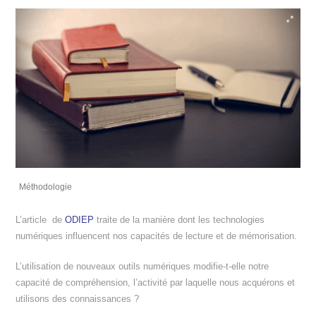
Méthodologie
L’article de
ODIEP
traite de la manière dont les technologies
numériques influencent nos capacités de lecture et de mémorisation.
L’utilisation de nouveaux outils numériques modifie-t-elle notre
capacité de compréhension, l’activité par laquelle nous acquérons et
utilisons des connaissances ?