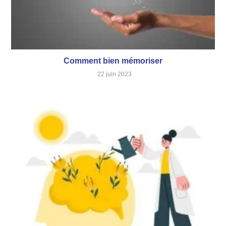
Comment bien mémoriser
22 juin 2023