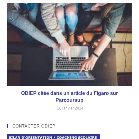
ODIEP citée dans un article du Figaro sur
Parcoursup
26 janvier 2024
CONTACTER ODIEP