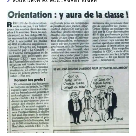
VOUS DEVRIEZ ÉGALEMENT AIMER