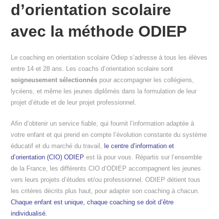
d’orientation scolaire
avec la méthode ODIEP
Le coaching en orientation scolaire Odiep s’adresse à tous les élèves
entre 14 et 28 ans. Les coachs d’orientation scolaire sont
soigneusement sélectionnés
pour accompagner les collégiens,
lycéens, et même les jeunes diplômés dans la formulation de leur
projet d’étude et de leur projet professionnel.
Afin d’obtenir un service fiable, qui fournit l’information adaptée à
votre enfant et qui prend en compte l’évolution constante du système
éducatif et du marché du travail,
le centre d’information et
d’orientation (CIO) ODIEP
est là pour vous. Répartis sur l’ensemble
de la France, les différents CIO d’ODIEP accompagnent les jeunes
vers leurs projets d’études et/ou professionnel. ODIEP détient tous
les critères décrits plus haut, pour adapter son coaching à chacun.
Chaque enfant est unique, chaque coaching se doit d’être
individualisé.