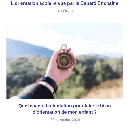
L'orientation scolaire vue par le Canard Enchainé
13 août 2020
Quel coach d'orientation pour faire le bilan
d’orientation de mon enfant ?
20 novembre 2020