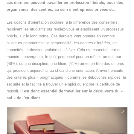
ces derniers peuvent travailler en profession libérale, pour des
organismes, des centres, au sein d’entreprises privées etc.
Les coachs d’orientation scolaire, à la différence des conseillers,
reçoivent les étudiants sur rendez-vous et établissent un processus
précis, sur le long terme. Ces derniers vont prendre en compte
plusieurs paramètres : la personnalité, les centres d’intérêts, les
capacités, le dossier scolaire de l’élève. Cela est essentiel, car de
manière convergente, le goût personnel pour un métier, un secteur
(48%), ou une discipline, une filière (41%) arrive en tête des critères
qui président aujourd’hui au choix d’une orientation. Arrivent ensuite
des critères plus « pragmatiques » comme les débouchés rapides, la
sécurité et la facilité à trouver un emploi ou encore la certitude de
réussir.
Il est donc essentiel de travailler sur la découverte du «
soi » de l’étudiant.