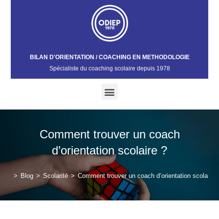
BILAN D'ORIENTATION / COACHING EN METHODOLOGIE
Spécialiste du coaching scolaire depuis 1978​
Comment trouver un coach
d’orientation scolaire ?
>
Blog
>
Scolarité
>
Comment trouver un coach d’orientation scolaire 