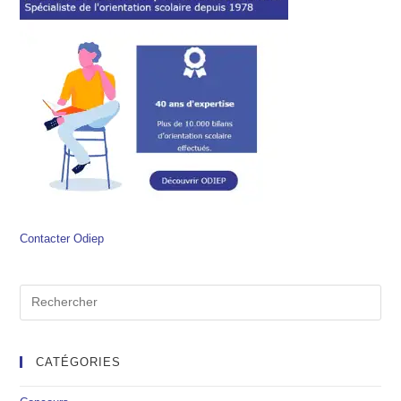
Contacter Odiep
CATÉGORIES