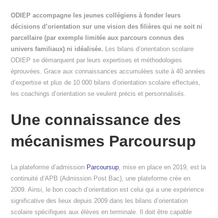
ODIEP accompagne les jeunes collégiens à fonder leurs
décisions d’orientation sur une vision des filières qui ne soit ni
parcellaire (par exemple limitée aux parcours connus des
univers familiaux) ni idéalisée.
Les bilans d’orientation scolaire
ODIEP se démarquent par leurs expertises et méthodologies
éprouvées. Grace aux connaissances accumulées suite à 40 années
d’expertise et plus de 10 000 bilans d’orientation scolaire effectués,
les coachings d’orientation se veulent précis et personnalisés.
Une connaissance des
mécanismes Parcoursup
La plateforme d’admission
Parcoursup
, mise en place en 2019, est la
continuité d’APB (Admission Post Bac), une plateforme crée en
2009. Ainsi, le bon coach d’orientation est celui qui a une expérience
significative des lieux depuis 2009 dans les bilans d’orientation
scolaire spécifiques aux élèves en terminale. Il doit être capable