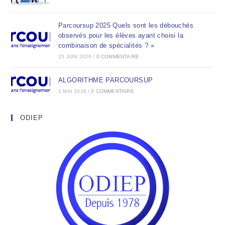
Parcoursup 2025 Quels sont les débouchés
observés pour les élèves ayant choisi la
combinaison de spécialités ? »
15 JUIN 2026
/
0 COMMENTAIRE
ALGORITHME PARCOURSUP
2 MAI 2026
/
0 COMMENTAIRE
ODIEP