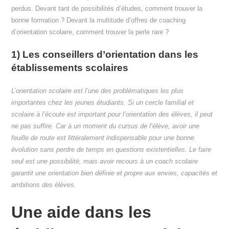
perdus. Devant tant de possibilités d’études, comment trouver la
bonne formation ? Devant la multitude d’offres de coaching
d’orientation scolaire, comment trouver la perle rare ?
1) Les conseillers d’orientation dans les
établissements scolaires
L’orientation scolaire est l’une des problématiques les plus
importantes chez les jeunes étudiants. Si un cercle familial et
scolaire à l’écoute est important pour l’orientation des élèves, il peut
ne pas suffire. Car à un moment du cursus de l’élève, avoir une
feuille de route est littéralement indispensable pour une bonne
évolution sans perdre de temps en questions existentielles. Le faire
seul est une possibilité, mais avoir recours à un coach scolaire
garantit une orientation bien définie et propre aux envies, capacités et
ambitions des élèves.
Une aide dans les