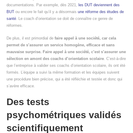
documentations. Par exemple, dès 2021,
les DUT deviennent des
BUT
ou encore le fait qu’il y a désormais
une réforme des études de
santé
. Le coach d’orientation se doit de connaître ce genre de
réformes.
De plus, il est primordial de
faire appel à une société, car cela
permet de s’assurer un service homogène, efficace et sans
mauvaise surprise. Faire appel à une société, c’est s’assurer une
sélection en amont des coachs d’orientation scolaire
. C’est-à-dire
que l’entreprise à valider ses coachs d’orientation scolaire, ils ont été
formés. L’équipe a suivi la même formation et les équipes suivent
une procédure bien précise, qui a été réfléchie et testée et donc qui
s’avère efficace.
Des tests
psychométriques validés
scientifiquement