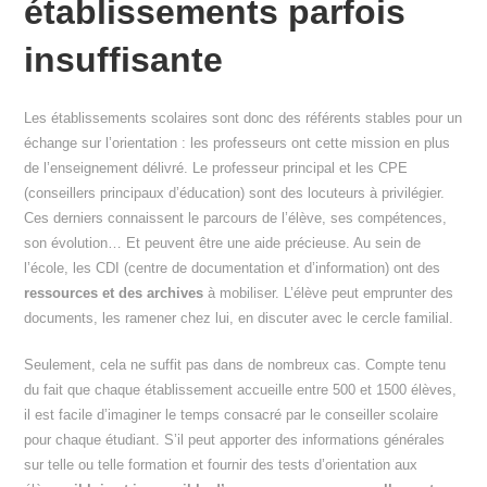
établissements parfois
insuffisante
Les établissements scolaires sont donc des référents stables pour un
échange sur l’orientation : les professeurs ont cette mission en plus
de l’enseignement délivré. Le professeur principal et les CPE
(conseillers principaux d’éducation) sont des locuteurs à privilégier.
Ces derniers connaissent le parcours de l’élève, ses compétences,
son évolution… Et peuvent être une aide précieuse. Au sein de
l’école, les CDI (centre de documentation et d’information) ont des
ressources et des archives
à mobiliser. L’élève peut emprunter des
documents, les ramener chez lui, en discuter avec le cercle familial.
Seulement, cela ne suffit pas dans de nombreux cas. Compte tenu
du fait que chaque établissement accueille entre 500 et 1500 élèves,
il est facile d’imaginer le temps consacré par le conseiller scolaire
pour chaque étudiant. S’il peut apporter des informations générales
sur telle ou telle formation et fournir des tests d’orientation aux