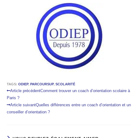
TAGS:
ODIEP
,
PARCOURSUP
,
SCOLARITÉ
Article précédent
Comment trouver un coach d’orientation scolaire à
Paris ?
Article suivant
Quelles différences entre un coach d’orientation et un
conseiller d’orientation ?