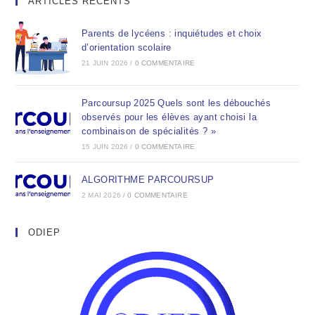
ARTICLES RÉCENTS
Parents de lycéens : inquiétudes et choix
d’orientation scolaire
21 JUIN 2026
/
0 COMMENTAIRE
Parcoursup 2025 Quels sont les débouchés
observés pour les élèves ayant choisi la
combinaison de spécialités ? »
15 JUIN 2026
/
0 COMMENTAIRE
ALGORITHME PARCOURSUP
2 MAI 2026
/
0 COMMENTAIRE
ODIEP