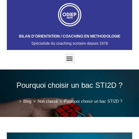
BILAN D'ORIENTATION / COACHING EN METHODOLOGIE
Spécialiste du coaching scolaire depuis 1978​
Pourquoi choisir un bac STI2D ?
>
Blog
>
Non classé
>
Pourquoi choisir un bac STI2D ?