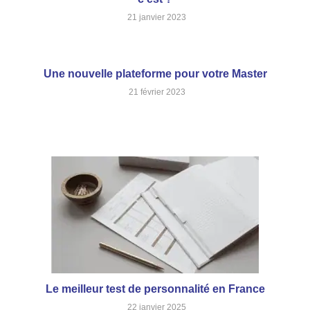
21 janvier 2023
Une nouvelle plateforme pour votre Master
21 février 2023
Le meilleur test de personnalité en France
22 janvier 2025