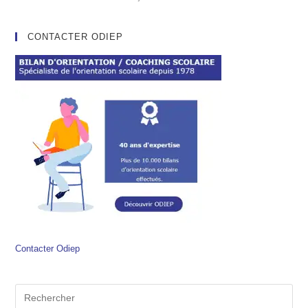
CONTACTER ODIEP
Contacter Odiep