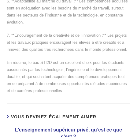
6. **Adaptabilité au marché du travail :** Les compétences acquises
sont en adéquation avec les besoins du marché du travail, surtout
dans les secteurs de l’industrie et de la technologie, en constante
évolution.
7. **Encouragement de la créativité et de l’innovation :** Les projets
et les travaux pratiques encouragent les élèves à être créatifs et à
innover, des qualités très recherchées dans le monde professionnel.
En résumé, le bac STI2D est un excellent choix pour les étudiants
passionnés par les technologies, l’ingénierie et le développement
durable, et qui souhaitent acquérir des compétences pratiques tout
en se préparant à de nombreuses opportunités d’études supérieures
et de carrières professionnelles.
VOUS DEVRIEZ ÉGALEMENT AIMER
L’enseignement supérieur privé, qu’est ce que
c’est ?