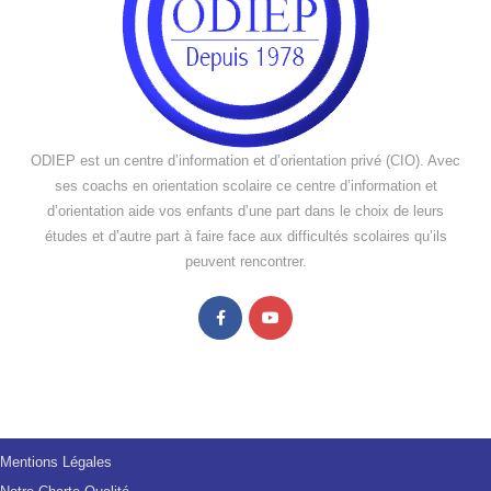
ODIEP est un centre d’information et d’orientation privé (CIO). Avec
ses coachs en orientation scolaire ce centre d’information et
d’orientation aide vos enfants d’une part dans le choix de leurs
études et d’autre part à faire face aux difficultés scolaires qu’ils
peuvent rencontrer.
Mentions Légales