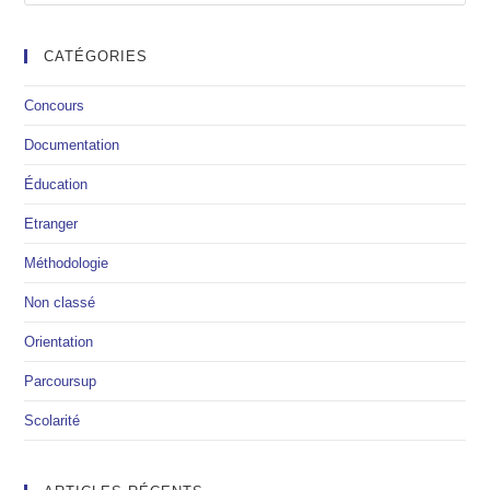
CATÉGORIES
Concours
Documentation
Éducation
Etranger
Méthodologie
Non classé
Orientation
Parcoursup
Scolarité