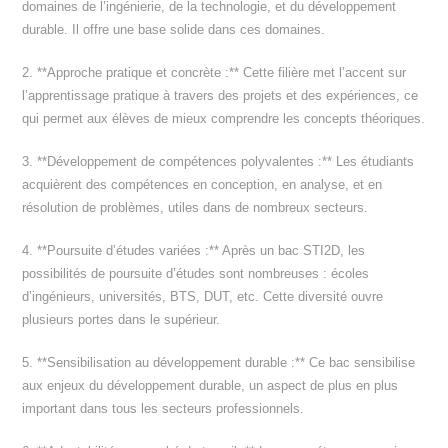
domaines de l’ingénierie, de la technologie, et du développement
durable. Il offre une base solide dans ces domaines.
2. **Approche pratique et concrète :** Cette filière met l’accent sur
l’apprentissage pratique à travers des projets et des expériences, ce
qui permet aux élèves de mieux comprendre les concepts théoriques.
3. **Développement de compétences polyvalentes :** Les étudiants
acquièrent des compétences en conception, en analyse, et en
résolution de problèmes, utiles dans de nombreux secteurs.
4. **Poursuite d’études variées :** Après un bac STI2D, les
possibilités de poursuite d’études sont nombreuses : écoles
d’ingénieurs, universités, BTS, DUT, etc. Cette diversité ouvre
plusieurs portes dans le supérieur.
5. **Sensibilisation au développement durable :** Ce bac sensibilise
aux enjeux du développement durable, un aspect de plus en plus
important dans tous les secteurs professionnels.