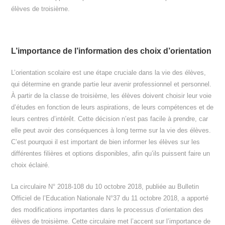
élèves de troisième.
L’importance de l’information des choix d’orientation
L’orientation scolaire est une étape cruciale dans la vie des élèves,
qui détermine en grande partie leur avenir professionnel et personnel.
À partir de la classe de troisième, les élèves doivent choisir leur voie
d’études en fonction de leurs aspirations, de leurs compétences et de
leurs centres d’intérêt. Cette décision n’est pas facile à prendre, car
elle peut avoir des conséquences à long terme sur la vie des élèves.
C’est pourquoi il est important de bien informer les élèves sur les
différentes filières et options disponibles, afin qu’ils puissent faire un
choix éclairé.
La circulaire N° 2018-108 du 10 octobre 2018, publiée au Bulletin
Officiel de l’Education Nationale N°37 du 11 octobre 2018, a apporté
des modifications importantes dans le processus d’orientation des
élèves de troisième. Cette circulaire met l’accent sur l’importance de