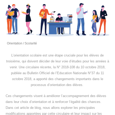
Orientation
/
Scolarité
L’orientation scolaire est une étape cruciale pour les élèves de
troisième, qui doivent décider de leur voie d’études pour les années à
venir. Une circulaire récente, la N° 2018-108 du 10 octobre 2018,
publiée au Bulletin Officiel de l’Education Nationale N°37 du 11
octobre 2018, a apporté des changements importants dans le
processus d’orientation des élèves.
Ces changements visent à améliorer l’accompagnement des élèves
dans leur choix d’orientation et à renforcer l’égalité des chances.
Dans cet article de blog, nous allons explorer les principales
modifications apportées par cette circulaire et leur impact sur les