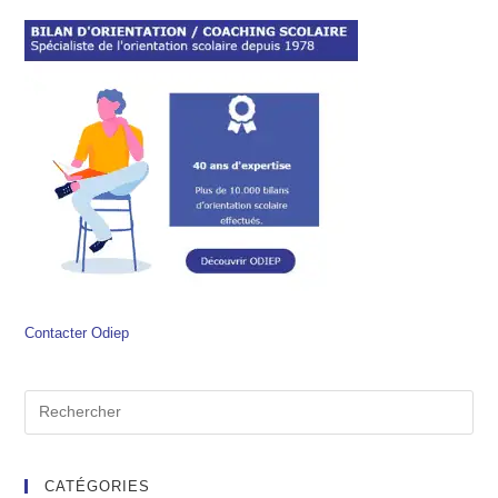
Contacter Odiep
CATÉGORIES