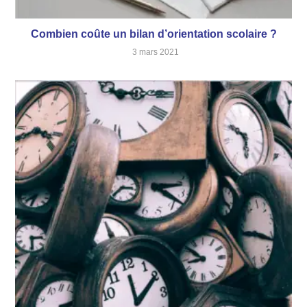
Combien coûte un bilan d’orientation scolaire ?
3 mars 2021