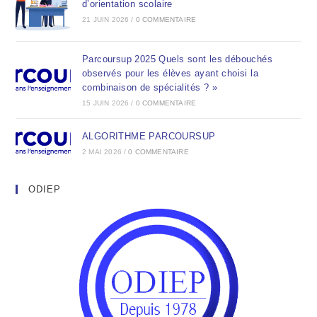
d’orientation scolaire
21 JUIN 2026
/
0 COMMENTAIRE
Parcoursup 2025 Quels sont les débouchés
observés pour les élèves ayant choisi la
combinaison de spécialités ? »
15 JUIN 2026
/
0 COMMENTAIRE
ALGORITHME PARCOURSUP
2 MAI 2026
/
0 COMMENTAIRE
ODIEP