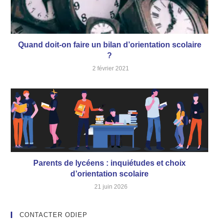
Quand doit-on faire un bilan d’orientation scolaire
?
2 février 2021
Parents de lycéens : inquiétudes et choix
d’orientation scolaire
21 juin 2026
CONTACTER ODIEP