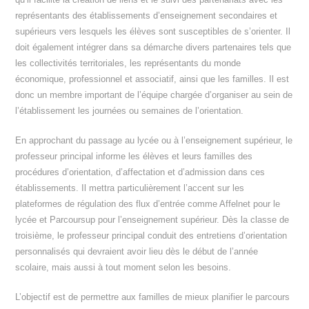
représentants des établissements d’enseignement secondaires et
supérieurs vers lesquels les élèves sont susceptibles de s’orienter. Il
doit également intégrer dans sa démarche divers partenaires tels que
les collectivités territoriales, les représentants du monde
économique, professionnel et associatif, ainsi que les familles. Il est
donc un membre important de l’équipe chargée d’organiser au sein de
l’établissement les journées ou semaines de l’orientation.
En approchant du passage au lycée ou à l’enseignement supérieur, le
professeur principal informe les élèves et leurs familles des
procédures d’orientation, d’affectation et d’admission dans ces
établissements. Il mettra particulièrement l’accent sur les
plateformes de régulation des flux d’entrée comme Affelnet pour le
lycée et Parcoursup pour l’enseignement supérieur. Dès la classe de
troisième, le professeur principal conduit des entretiens d’orientation
personnalisés qui devraient avoir lieu dès le début de l’année
scolaire, mais aussi à tout moment selon les besoins.
L’objectif est de permettre aux familles de mieux planifier le parcours