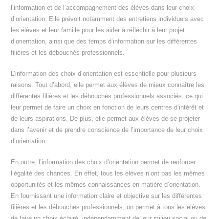
l’information et de l’accompagnement des élèves dans leur choix
d’orientation. Elle prévoit notamment des entretiens individuels avec
les élèves et leur famille pour les aider à réfléchir à leur projet
d’orientation, ainsi que des temps d’information sur les différentes
filières et les débouchés professionnels.
L’information des choix d’orientation est essentielle pour plusieurs
raisons. Tout d’abord, elle permet aux élèves de mieux connaître les
différentes filières et les débouchés professionnels associés, ce qui
leur permet de faire un choix en fonction de leurs centres d’intérêt et
de leurs aspirations. De plus, elle permet aux élèves de se projeter
dans l’avenir et de prendre conscience de l’importance de leur choix
d’orientation.
En outre, l’information des choix d’orientation permet de renforcer
l’égalité des chances. En effet, tous les élèves n’ont pas les mêmes
opportunités et les mêmes connaissances en matière d’orientation.
En fournissant une information claire et objective sur les différentes
filières et les débouchés professionnels, on permet à tous les élèves
de faire un choix éclairé, indépendamment de leur milieu social ou de