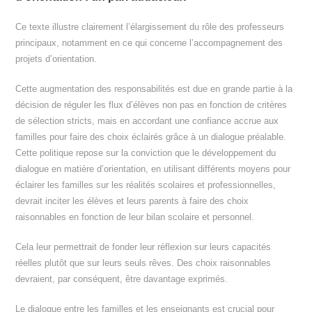
Ce texte illustre clairement l’élargissement du rôle des professeurs
principaux, notamment en ce qui concerne l’accompagnement des
projets d’orientation.
Cette augmentation des responsabilités est due en grande partie à la
décision de réguler les flux d’élèves non pas en fonction de critères
de sélection stricts, mais en accordant une confiance accrue aux
familles pour faire des choix éclairés grâce à un dialogue préalable.
Cette politique repose sur la conviction que le développement du
dialogue en matière d’orientation, en utilisant différents moyens pour
éclairer les familles sur les réalités scolaires et professionnelles,
devrait inciter les élèves et leurs parents à faire des choix
raisonnables en fonction de leur bilan scolaire et personnel.
Cela leur permettrait de fonder leur réflexion sur leurs capacités
réelles plutôt que sur leurs seuls rêves. Des choix raisonnables
devraient, par conséquent, être davantage exprimés.
Le dialogue entre les familles et les enseignants est crucial pour