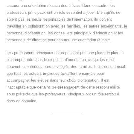
assurer une orientation réussie des élèves. Dans ce cadre, les
professeurs principaux ont un rôle essentiel à jouer. Bien qu’ils ne
soient pas les seuls responsables de l’orientation, ils doivent
travailler en collaboration avec les familles, les autres enseignants, le
personnel d’orientation, les conseillers principaux d’éducation et les
personnels de direction pour assurer une orientation réussie.
Les professeurs principaux ont cependant pris une place de plus en
plus importante dans le dispositif d’orientation, ce qui les rend
souvent les interlocuteurs privilégiés des familles. Il est donc crucial
que tous les acteurs impliqués travaillent ensemble pour
accompagner les élèves dans leur choix d’orientation. Il est
inacceptable que certains se désengagent de cette responsabilité
sous prétexte que les professeurs principaux ont un rôle renforcé
dans ce domaine.