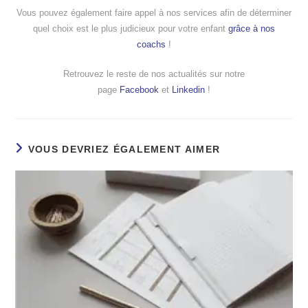
Vous pouvez également faire appel à nos services afin de déterminer
quel choix est le plus judicieux pour votre enfant
grâce à nos
coachs
!
Retrouvez le reste de nos actualités sur notre
page
Facebook
et
Linkedin
!
VOUS DEVRIEZ ÉGALEMENT AIMER