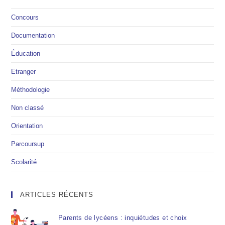
Concours
Documentation
Éducation
Etranger
Méthodologie
Non classé
Orientation
Parcoursup
Scolarité
ARTICLES RÉCENTS
Parents de lycéens : inquiétudes et choix