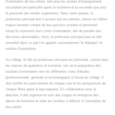
d’orientation de leur enfant, tant pour les années d’enseignement
secondaire (en particulier après la troisième et la seconde) que pour
la poursuite des études supérieures. Dans cette optique, le
professeur principal doit s’assurer que les parents, tuteurs ou l’élève
majeur tiennent compte de leur parcours scolaire et personnel
lorsqu’ils expriment leurs choix d’orientation, afin de prendre des
décisions raisonnables. Ainsi, le professeur principal joue un rôle
essentiel dans ce que l’on appelle communément “le dialogue” en
matière d’orientation.
Au collège, le rôle du professeur principal est primordial, surtout dans
les classes de quatrième et troisième, lors de la préparation des
souhaits d’orientation vers les différentes voies d’études
(professionnelle, générale et technologique) à l’issue du collège. Il
doit clarifier les particularités de chaque voie et les perspectives de
chaque filière après le baccalauréat. En collaboration avec la
direction, il doit organiser le suivi des stages en entreprise des
élèves de troisième et aider les familles à réfléchir à l’orientation de
leur enfant.