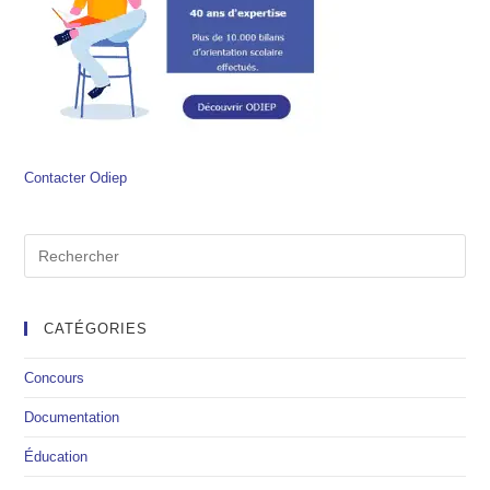
Contacter Odiep
CATÉGORIES
Concours
Documentation
Éducation