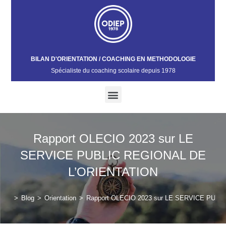
BILAN D'ORIENTATION / COACHING EN METHODOLOGIE
Spécialiste du coaching scolaire depuis 1978​
Rapport OLECIO 2023 sur LE
SERVICE PUBLIC REGIONAL DE
L’ORIENTATION
>
Blog
>
Orientation
>
Rapport OLECIO 2023 sur LE SERVICE PUB