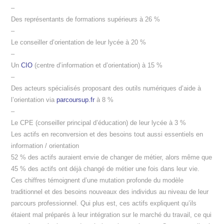
–
Des représentants de formations supérieurs à 26 %
–
Le conseiller d’orientation de leur lycée à 20 %
–
Un
CIO
(centre d’information et d’orientation) à 15 %
–
Des acteurs spécialisés proposant des outils numériques d’aide à
l’orientation via
parcoursup.fr
à 8 %
–
Le CPE (conseiller principal d’éducation) de leur lycée à 3 %
Les actifs en reconversion et des besoins tout aussi essentiels en
information / orientation
52 % des actifs auraient envie de changer de métier, alors même que
45 % des actifs ont déjà changé de métier une fois dans leur vie.
Ces chiffres témoignent d’une mutation profonde du modèle
traditionnel et des besoins nouveaux des individus au niveau de leur
parcours professionnel. Qui plus est, ces actifs expliquent qu’ils
étaient mal préparés à leur intégration sur le marché du travail, ce qui