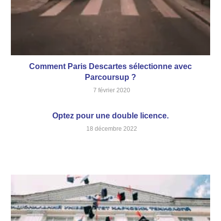
Comment Paris Descartes sélectionne avec
Parcoursup ?
7 février 2020
Optez pour une double licence.
18 décembre 2022