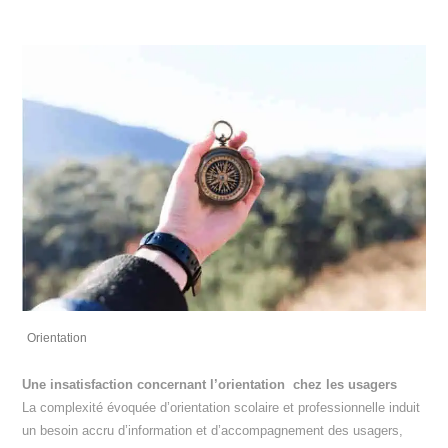
Orientation
Une insatisfaction concernant l’orientation chez les usagers
La complexité évoquée d’orientation scolaire et professionnelle induit
un besoin accru d’information et d’accompagnement des usagers,