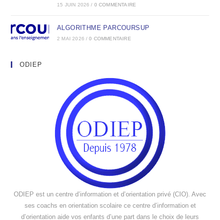
15 JUIN 2026
/
0 COMMENTAIRE
ALGORITHME PARCOURSUP
2 MAI 2026
/
0 COMMENTAIRE
ODIEP
ODIEP est un centre d’information et d’orientation privé (CIO). Avec
ses coachs en orientation scolaire ce centre d’information et
d’orientation aide vos enfants d’une part dans le choix de leurs