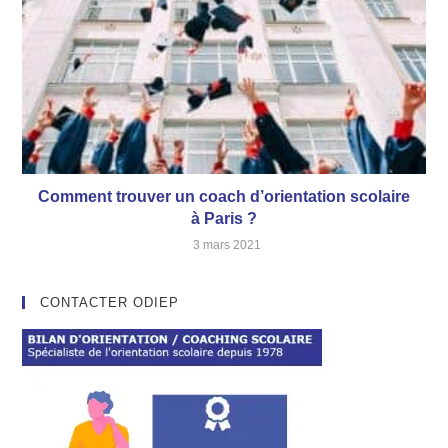
Comment trouver un coach d’orientation scolaire
à Paris ?
3 mars 2021
CONTACTER ODIEP