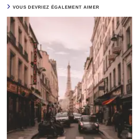
VOUS DEVRIEZ ÉGALEMENT AIMER