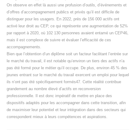
On observe en effet là aussi une profusion d’outils, d’événements et
d’offres d’accompagnement publics et privés qu’il est difficile de
distinguer pour les usagers. En 2022, près de 156 000 actifs ont
activé leur droit au CEP, ce qui représente une augmentation de 52%
par rapport à 2020, où 102 130 personnes avaient entamé un CEP46,
mais il est complexe de suivre et évaluer l’efficacité de ces
accompagnements.
Bien que l’obtention d’un diplôme soit un facteur facilitant l’entrée sur
le marché du travail, il est notable qu’environ un tiers des actifs n’a
pas été formé pour le métier qu’il occupe. De plus, environ 45 % des
jeunes entrant sur le marché du travail exercent un emploi pour lequel
ils n’ont pas été spécifiquement formés47. Cette réalité contribue
grandement au nombre élevé d’actifs en reconversion
professionnelle. Il est donc impératif de mettre en place des
dispositifs adaptés pour les accompagner dans cette transition, afin
de maximiser leur potentiel et leur intégration dans des secteurs qui
correspondent mieux à leurs compétences et aspirations.