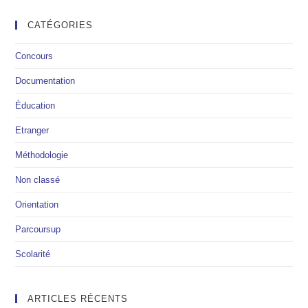
CATÉGORIES
Concours
Documentation
Éducation
Etranger
Méthodologie
Non classé
Orientation
Parcoursup
Scolarité
ARTICLES RÉCENTS