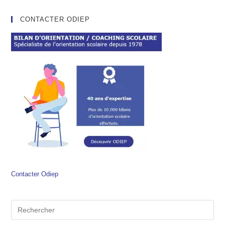
CONTACTER ODIEP
Contacter Odiep