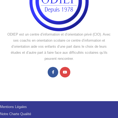
ODIEP est un centre d’information et d’orientation privé (CIO). Avec
ses coachs en orientation scolaire ce centre d’information et
d’orientation aide vos enfants d’une part dans le choix de leurs
études et d’autre part à faire face aux difficultés scolaires qu’ils
peuvent rencontrer.
Mentions Légales
Notre Charte Qualité