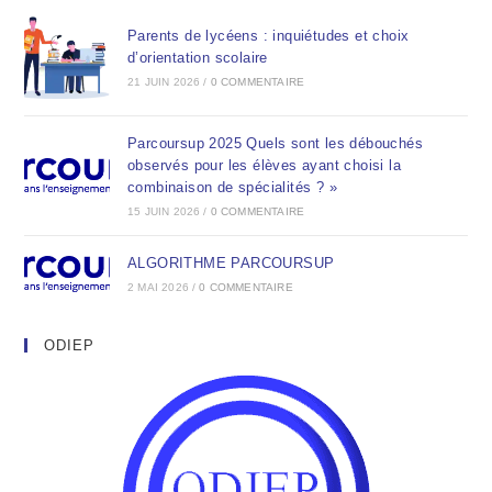
Parents de lycéens : inquiétudes et choix
d’orientation scolaire
21 JUIN 2026
/
0 COMMENTAIRE
Parcoursup 2025 Quels sont les débouchés
observés pour les élèves ayant choisi la
combinaison de spécialités ? »
15 JUIN 2026
/
0 COMMENTAIRE
ALGORITHME PARCOURSUP
2 MAI 2026
/
0 COMMENTAIRE
ODIEP