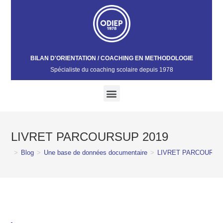
BILAN D'ORIENTATION / COACHING EN METHODOLOGIE
Spécialiste du coaching scolaire depuis 1978​
LIVRET PARCOURSUP 2019
>
Blog
>
Une base de données documentaire
>
LIVRET PARCOURSU