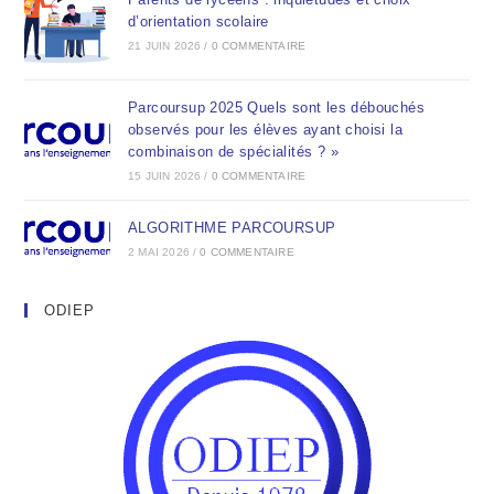
d’orientation scolaire
21 JUIN 2026
/
0 COMMENTAIRE
Parcoursup 2025 Quels sont les débouchés
observés pour les élèves ayant choisi la
combinaison de spécialités ? »
15 JUIN 2026
/
0 COMMENTAIRE
ALGORITHME PARCOURSUP
2 MAI 2026
/
0 COMMENTAIRE
ODIEP