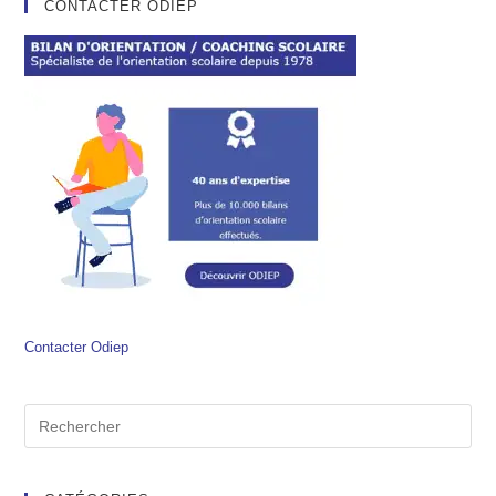
CONTACTER ODIEP
Contacter Odiep