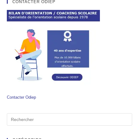
CONTACTER ODIEP
Contacter Odiep