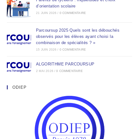
d’orientation scolaire
21 JUIN 2026
/
0 COMMENTAIRE
Parcoursup 2025 Quels sont les débouchés
observés pour les élèves ayant choisi la
combinaison de spécialités ? »
15 JUIN 2026
/
0 COMMENTAIRE
ALGORITHME PARCOURSUP
2 MAI 2026
/
0 COMMENTAIRE
ODIEP