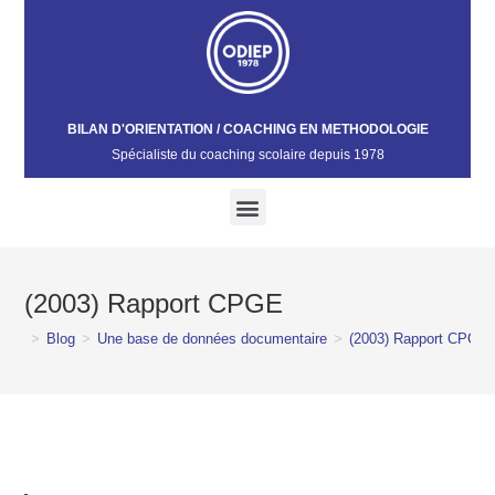
BILAN D'ORIENTATION / COACHING EN METHODOLOGIE
Spécialiste du coaching scolaire depuis 1978​
(2003) Rapport CPGE
>
Blog
>
Une base de données documentaire
>
(2003) Rapport CPGE