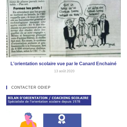
L'orientation scolaire vue par le Canard Enchainé
13 août 2020
CONTACTER ODIEP