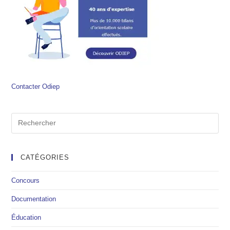
Contacter Odiep
CATÉGORIES
Concours
Documentation
Éducation