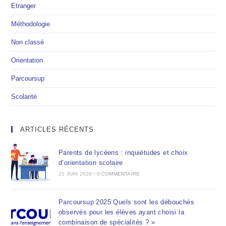
Etranger
Méthodologie
Non classé
Orientation
Parcoursup
Scolarité
ARTICLES RÉCENTS
Parents de lycéens : inquiétudes et choix
d’orientation scolaire
21 JUIN 2026
/
0 COMMENTAIRE
Parcoursup 2025 Quels sont les débouchés
observés pour les élèves ayant choisi la
combinaison de spécialités ? »