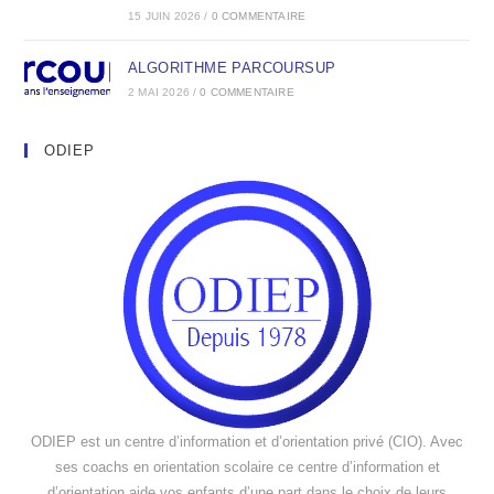
15 JUIN 2026
/
0 COMMENTAIRE
ALGORITHME PARCOURSUP
2 MAI 2026
/
0 COMMENTAIRE
ODIEP
ODIEP est un centre d’information et d’orientation privé (CIO). Avec
ses coachs en orientation scolaire ce centre d’information et
d’orientation aide vos enfants d’une part dans le choix de leurs