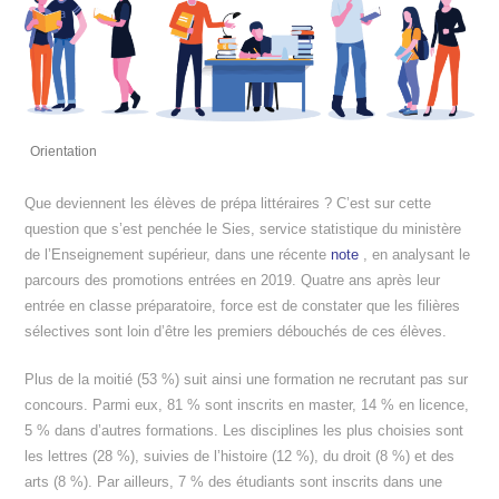
Orientation
Que deviennent les élèves de prépa littéraires ? C’est sur cette
question que s’est penchée le Sies, service statistique du ministère
de l’Enseignement supérieur, dans une récente
note
, en analysant le
parcours des promotions entrées en 2019. Quatre ans après leur
entrée en classe préparatoire, force est de constater que les filières
sélectives sont loin d’être les premiers débouchés de ces élèves.
Plus de la moitié (53 %) suit ainsi une formation ne recrutant pas sur
concours. Parmi eux, 81 % sont inscrits en master, 14 % en licence,
5 % dans d’autres formations. Les disciplines les plus choisies sont
les lettres (28 %), suivies de l’histoire (12 %), du droit (8 %) et des
arts (8 %). Par ailleurs, 7 % des étudiants sont inscrits dans une