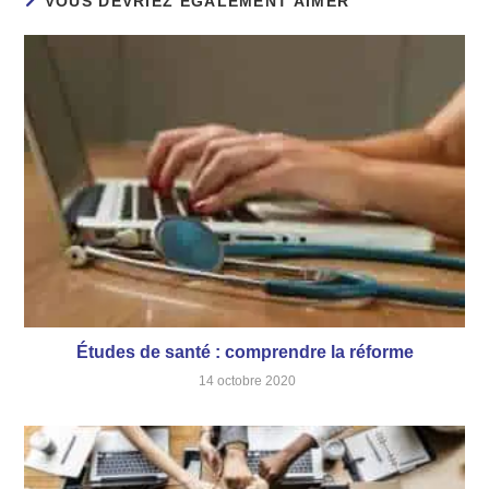
VOUS DEVRIEZ ÉGALEMENT AIMER
Études de santé : comprendre la réforme
14 octobre 2020