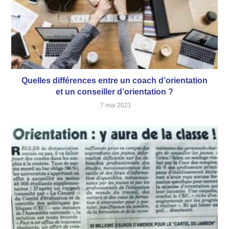
Quelles différences entre un coach d’orientation
et un conseiller d’orientation ?
7 mai 2021