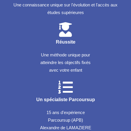
Une connaissance unique sur l'évolution et l'accès aux
études supérieures
Réussite
Une méthode unique pour
atteindre les objectifs fixés
avec votre enfant
Un spécialiste Parcoursup
15 ans d'expérience
Parcoursup (APB)
Alexandre de LAMAZIERE