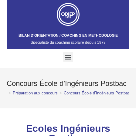
BILAN D'ORIENTATION / COACHING EN METHODOLOGIE
Spécialiste du coaching scolaire depuis 1978​
Concours École d’Ingénieurs Postbac
>
Préparation aux concours
>
Concours École d’Ingénieurs Postbac
Ecoles Ingénieurs