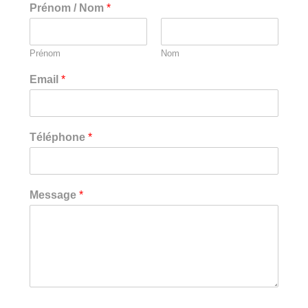
Prénom / Nom
*
Prénom
Nom
Email
*
Téléphone
*
Message
*