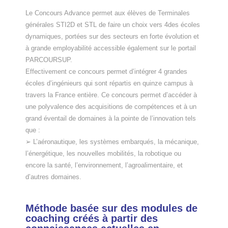
Le Concours Advance permet aux élèves de Terminales
générales STI2D et STL de faire un choix vers 4des écoles
dynamiques, portées sur des secteurs en forte évolution et
à grande employabilité accessible également sur le portail
PARCOURSUP.
Effectivement ce concours permet d’intégrer 4 grandes
écoles d’ingénieurs qui sont répartis en quinze campus à
travers la France entière. Ce concours permet d’accéder à
une polyvalence des acquisitions de compétences et à un
grand éventail de domaines à la pointe de l’innovation tels
que :
➢ L’aéronautique, les systèmes embarqués, la mécanique,
l’énergétique, les nouvelles mobilités, la robotique ou
encore la santé, l’environnement, l’agroalimentaire, et
d’autres domaines.
Méthode basée sur des modules de
coaching créés à partir des