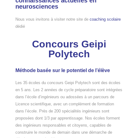
connaissances actuelles en
neurosciences
Nous vous invitons à visiter notre site de
coaching scolaire
dédié
Concours Geipi
Polytech
Méthode basée sur le potentiel de l’élève​
Les 35 écoles du concours Geipi Polytech sont des écoles
en 5 ans. Les 2 années de cycle préparatoire sont intégrées
dans l’école d’ingénieurs ou adossées à un parcours de
Licence scientifique, avec un complément de formation
dans l’école. Près de 200 spécialités ingénieurs sont
proposées dont 1/3 par apprentissage. Nos écoles forment
des ingénieurs responsables et citoyens, capables de
construire le monde de demain dans une démarche de