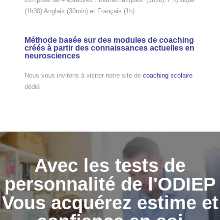
(1h30) Anglais (30min) et Français (1h)
Méthode basée sur des modules de coaching
créés à partir des connaissances actuelles en
neurosciences​
Nous vous invitons à visiter notre site de
coaching scolaire
dédié
Avec les tests de
personnalité de l'ODIEP
Vous acquérez estime et