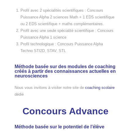
Profil avec 2 spécialités scientifiques : Concours
Puissance Alpha 2 sciences Math + 1 EDS scientifique
ou 2 EDS scientifique + maths complémentaires.
Profil avec une seule spécialité scientifique : Concours
Puissance Alpha 1 science
Profil technologique : Concours Puissance Alpha
Techno STI2D, STAV, STL
Méthode basée sur des modules de coaching
créés à partir des connaissances actuelles en
neurosciences
Nous vous invitons à visiter notre site de
coaching scolaire
dédié
Concours Advance
Méthode basée sur le potentiel de l’élève​