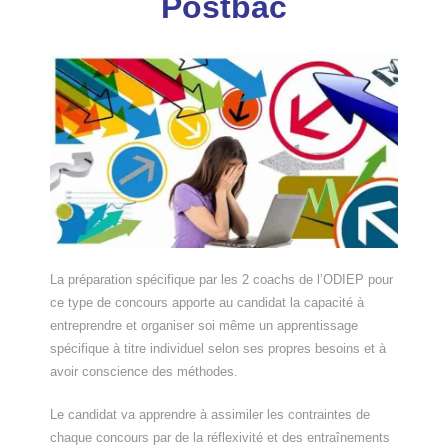
Postbac
La préparation spécifique par les 2 coachs de l’ODIEP pour
ce type de concours apporte au candidat la capacité à
entreprendre et organiser soi même un apprentissage
spécifique à titre individuel selon ses propres besoins et à
avoir conscience des méthodes.
Le candidat va apprendre à assimiler les contraintes de
chaque concours par de la réflexivité et des entraînements