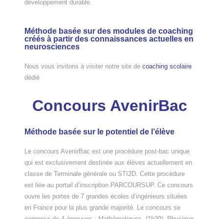
développement durable.
Méthode basée sur des modules de coaching
créés à partir des connaissances actuelles en
neurosciences​
Nous vous invitons à visiter notre site de
coaching scolaire
dédié
Concours AvenirBac
Méthode basée sur le potentiel de l’élève​
Le concours AvenirBac est une procédure post-bac unique
qui est exclusivement destinée aux élèves actuellement en
classe de Terminale générale ou STI2D. Cette procédure
est liée au portail d’inscription PARCOURSUP. Ce concours
ouvre les portes de 7 grandes écoles d’ingénieurs situées
en France pour la plus grande majorité. Le concours se
compose de 4 épreuves : Mathématiques. (1h30), Physique