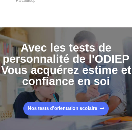
“Parcoursup”
Avec les tests de
personnalité de l'ODIEP
Vous acquérez estime et
confiance en soi
Nos tests d'orientation scolaire