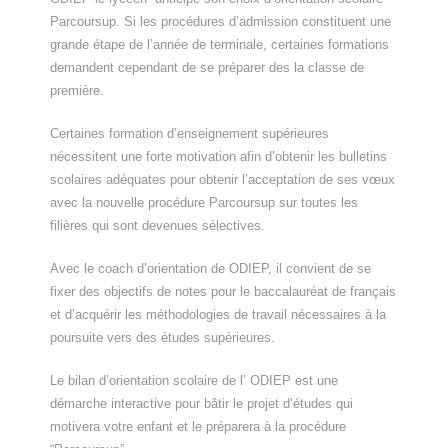
Parcoursup. Si les procédures d’admission constituent une
grande étape de l’année de terminale, certaines formations
demandent cependant de se préparer des la classe de
première.
Certaines formation d’enseignement supérieures
nécessitent une forte motivation afin d’obtenir les bulletins
scolaires adéquates pour obtenir l’acceptation de ses vœux
avec la nouvelle procédure Parcoursup sur toutes les
filières qui sont devenues sélectives.
Avec le coach d’orientation de ODIEP, il convient de se
fixer des objectifs de notes pour le baccalauréat de français
et d’acquérir les méthodologies de travail nécessaires à la
poursuite vers des études supérieures.
Le bilan d’orientation scolaire de l’ ODIEP est une
démarche interactive pour bâtir le projet d’études qui
motivera votre enfant et le préparera à la procédure