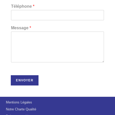
Téléphone
*
Message
*
ENVOYER
Mentions Légales
Notre Charte Qualité