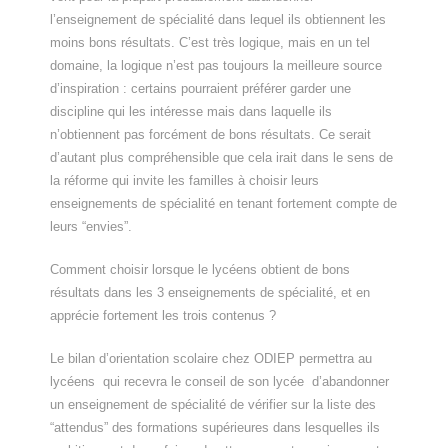
l’enseignement de spécialité dans lequel ils obtiennent les
moins bons résultats. C’est très logique, mais en un tel
domaine, la logique n’est pas toujours la meilleure source
d’inspiration : certains pourraient préférer garder une
discipline qui les intéresse mais dans laquelle ils
n’obtiennent pas forcément de bons résultats. Ce serait
d’autant plus compréhensible que cela irait dans le sens de
la réforme qui invite les familles à choisir leurs
enseignements de spécialité en tenant fortement compte de
leurs “envies”.
Comment choisir lorsque le lycéens obtient de bons
résultats dans les 3 enseignements de spécialité, et en
apprécie fortement les trois contenus ?
Le bilan d’orientation scolaire chez ODIEP permettra au
lycéens qui recevra le conseil de son lycée d’abandonner
un enseignement de spécialité de vérifier sur la liste des
“attendus” des formations supérieures dans lesquelles ils