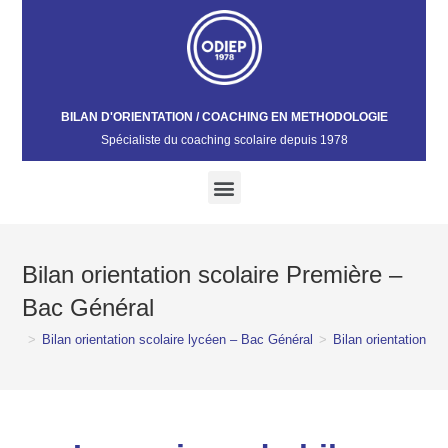
BILAN D'ORIENTATION / COACHING EN METHODOLOGIE
Spécialiste du coaching scolaire depuis 1978​
Bilan orientation scolaire Première –
Bac Général
>
Bilan orientation scolaire lycéen – Bac Général
>
Bilan orientation s