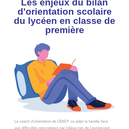
Les enjeux du bilan
d'orientation scolaire
du lycéen en classe de
première
Le coach d’orientation de ODIEP va aider la famille face
aux difficultés rencontrées par l’élève lors de l’expression