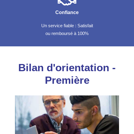
Confiance
Un service fiable : Satisfait
ou remboursé à 100%
Bilan d'orientation -
Première