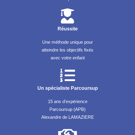
Réussite
Une méthode unique pour
atteindre les objectifs fixés
avec votre enfant
Un spécialiste Parcoursup
15 ans d'expérience
Parcoursup (APB)
Alexandre de LAMAZIERE