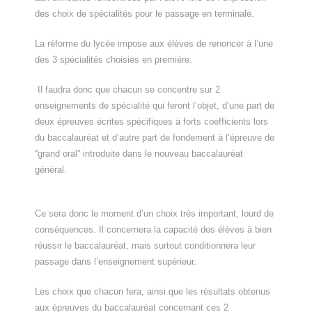
des choix de spécialités pour le passage en terminale.
La réforme du lycée impose aux élèves de renoncer à l’une
des 3 spécialités choisies en première.
Il faudra donc que chacun se concentre sur 2
enseignements de spécialité qui feront l’objet, d’une part de
deux épreuves écrites spécifiques à forts coefficients lors
du baccalauréat et d’autre part de fondement à l’épreuve de
“grand oral” introduite dans le nouveau baccalauréat
général.
Ce sera donc le moment d’un choix très important, lourd de
conséquences. Il concernera la capacité des élèves à bien
réussir le baccalauréat, mais surtout conditionnera leur
passage dans l’enseignement supérieur.
Les choix que chacun fera, ainsi que les résultats obtenus
aux épreuves du baccalauréat concernant ces 2