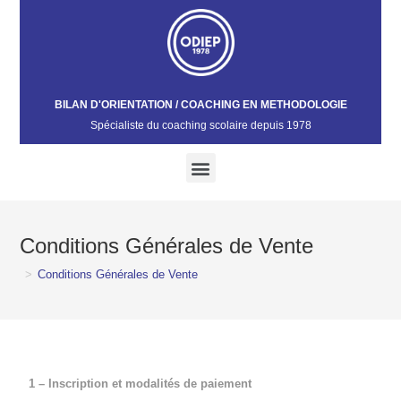
BILAN D'ORIENTATION / COACHING EN METHODOLOGIE
Spécialiste du coaching scolaire depuis 1978​
Conditions Générales de Vente
>
Conditions Générales de Vente
1 – Inscription et modalités de paiement