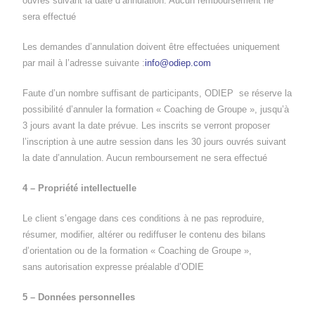
ouvrés suivant la date d’annulation. Aucun remboursement ne
sera effectué
Les demandes d’annulation doivent être effectuées uniquement
par mail à l’adresse suivante :
info@odiep.com
Faute d’un nombre suffisant de participants, ODIEP se réserve la
possibilité d’annuler la formation « Coaching de Groupe », jusqu’à
3 jours avant la date prévue. Les inscrits se verront proposer
l’inscription à une autre session dans les 30 jours ouvrés suivant
la date d’annulation. Aucun remboursement ne sera effectué
4 – Propriété intellectuelle
Le client s’engage dans ces conditions à ne pas reproduire,
résumer, modifier, altérer ou rediffuser le contenu des bilans
d’orientation ou de la formation « Coaching de Groupe »,
sans autorisation expresse préalable d’ODIE
5 – Données personnelles